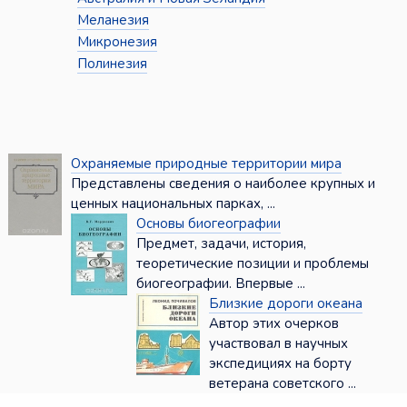
Меланезия
Микронезия
Полинезия
Охраняемые природные территории мира
Представлены сведения о наиболее крупных и
ценных национальных парках, ...
Основы биогеографии
Предмет, задачи, история,
теоретические позиции и проблемы
биогеографии. Впервые ...
Близкие дороги океана
Автор этих очерков
участвовал в научных
экспедициях на борту
ветерана советского ...