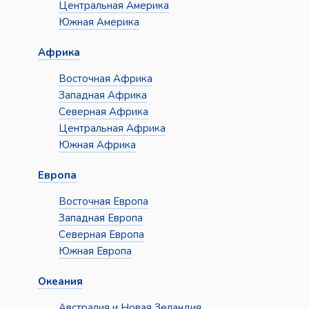
Центральная Америка
Южная Америка
Африка
Восточная Африка
Западная Африка
Северная Африка
Центральная Африка
Южная Африка
Европа
Восточная Европа
Западная Европа
Северная Европа
Южная Европа
Океания
Австралия и Новая Зеландия