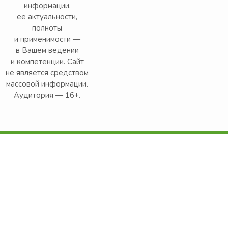
информации,
её актуальности,
полноты
и применимости —
в Вашем ведении
и компетенции. Сайт
не является средством
массовой информации.
Аудитория — 16+.