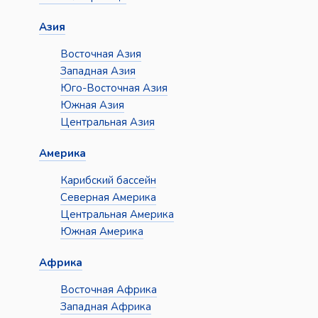
Азия
Восточная Азия
Западная Азия
Юго-Восточная Азия
Южная Азия
Центральная Азия
Америка
Карибский бассейн
Северная Америка
Центральная Америка
Южная Америка
Африка
Восточная Африка
Западная Африка