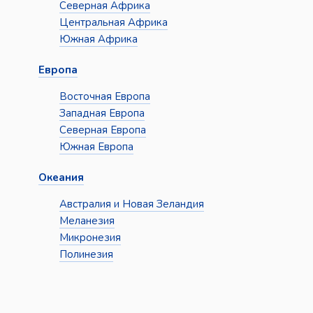
Северная Африка
Центральная Африка
Южная Африка
Европа
Восточная Европа
Западная Европа
Северная Европа
Южная Европа
Океания
Австралия и Новая Зеландия
Меланезия
Микронезия
Полинезия