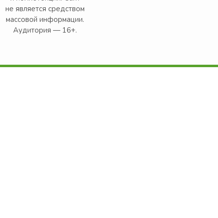
не является средством
массовой информации.
Аудитория — 16+.