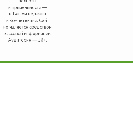
полноты
и применимости —
в Вашем ведении
и компетенции. Сайт
не является средством
массовой информации.
Аудитория — 16+.