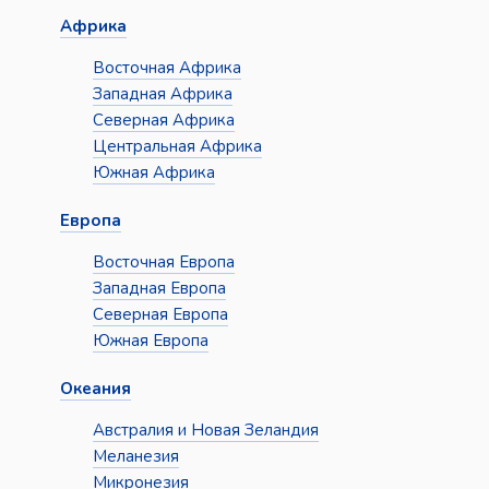
Африка
Восточная Африка
Западная Африка
Северная Африка
Центральная Африка
Южная Африка
Европа
Восточная Европа
Западная Европа
Северная Европа
Южная Европа
Океания
Австралия и Новая Зеландия
Меланезия
Микронезия