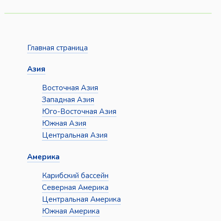
Главная страница
Азия
Восточная Азия
Западная Азия
Юго-Восточная Азия
Южная Азия
Центральная Азия
Америка
Карибский бассейн
Северная Америка
Центральная Америка
Южная Америка