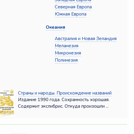
Северная Европа
Южная Европа
Океания
Австралия и Новая Зеландия
Меланезия
Микронезия
Полинезия
Страны и народы. Происхождение названий
Издание 1990 года. Сохранность хорошая.
Содержит экслибрис. Откуда произошли ...