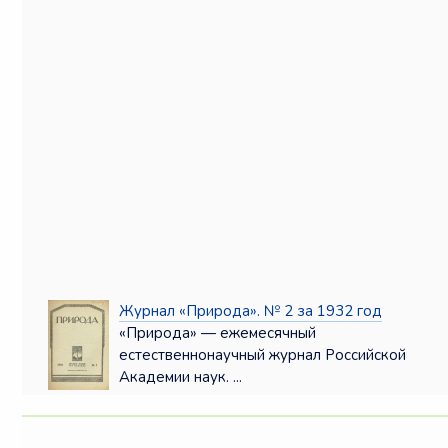
Журнал «Природа». № 2 за 1932 год
«Природа» — ежемесячный
естественнонаучный журнал Российской
Академии наук. ...