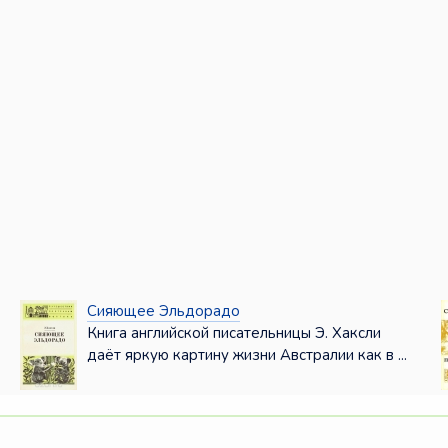
Сияющее Эльдорадо
Книга английской писательницы Э. Хаксли
даёт яркую картину жизни Австралии как в ...