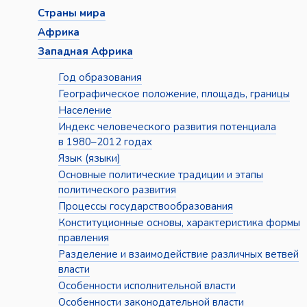
Страны мира
Африка
Западная Африка
Год образования
Географическое положение, площадь, границы
Население
Индекс человеческого развития потенциала
в 1980–2012 годах
Язык (языки)
Основные политические традиции и этапы
политического развития
Процессы государствообразования
Конституционные основы, характеристика формы
правления
Разделение и взаимодействие различных ветвей
власти
Особенности исполнительной власти
Особенности законодательной власти