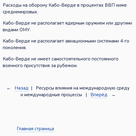
Расходы на оборону Кабо-Верде в процентах ВВП ниже
среднемировых.
Кабо-Верде не располагает ядерным оружием или другими
видами ОМУ.
Кабо-Верде не располагает авиационными системами 4-го
поколения.
Кабо-Верде не имеет самостоятельного постоянного
военного присутствия за рубежом.
←
Назад
| Ресурсы влияния на международную среду
и международные процессы |
Вперёд
→
Главная страница