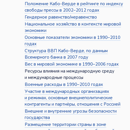
Положение Кабо-Верде в рейтинге по индексу
свободы прессы в 2002–2012 годах
Гендерное равенство/неравенство
Национальное хозяйство в контексте мировой
экономики
Основные показатели экономики в 1990–2010
годах
Структура ВВП Кабо-Верде, по данным
Всемирного банка в 2007 году
Вес в мировой экономике в 1990–2006 годах
Ресурсы влияния на международную среду
и международные процессы
Военные расходы в 1990–2010 годах
Участие в международных организациях
и режимах, основные внешнеполитические
контрагенты и партнёры, отношения с Россией
Внешние и внутренние угрозы безопасности
государства
Размещение территории страны в зоне