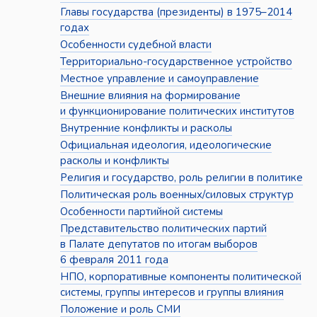
Главы государства (президенты) в 1975–2014
годах
Особенности судебной власти
Территориально-государственное устройство
Местное управление и самоуправление
Внешние влияния на формирование
и функционирование политических институтов
Внутренние конфликты и расколы
Официальная идеология, идеологические
расколы и конфликты
Религия и государство, роль религии в политике
Политическая роль военных/силовых структур
Особенности партийной системы
Представительство политических партий
в Палате депутатов по итогам выборов
6 февраля 2011 года
НПО, корпоративные компоненты политической
системы, группы интересов и группы влияния
Положение и роль СМИ