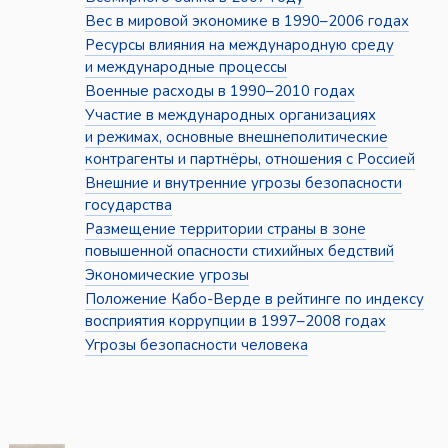
Вес в мировой экономике в 1990–2006 годах
Ресурсы влияния на международную среду
и международные процессы
Военные расходы в 1990–2010 годах
Участие в международных организациях
и режимах, основные внешнеполитические
контрагенты и партнёры, отношения с Россией
Внешние и внутренние угрозы безопасности
государства
Размещение территории страны в зоне
повышенной опасности стихийных бедствий
Экономические угрозы
Положение Кабо-Верде в рейтинге по индексу
восприятия коррупции в 1997–2008 годах
Угрозы безопасности человека