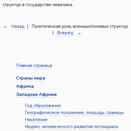
структур в государстве невелика.
←
Назад
| Политическая роль военных/силовых структур
|
Вперёд
→
Главная страница
Страны мира
Африка
Западная Африка
Год образования
Географическое положение, площадь, границы
Население
Индекс человеческого развития потенциала