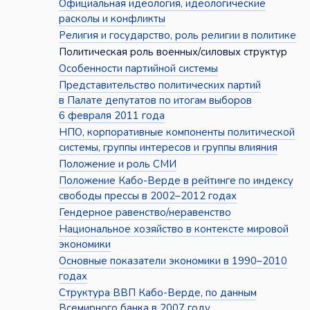
Официальная идеология, идеологические
расколы и конфликты
Религия и государство, роль религии в политике
Политическая роль военных/силовых структур
Особенности партийной системы
Представительство политических партий
в Палате депутатов по итогам выборов
6 февраля 2011 года
НПО, корпоративные компоненты политической
системы, группы интересов и группы влияния
Положение и роль СМИ
Положение Кабо-Верде в рейтинге по индексу
свободы прессы в 2002–2012 годах
Гендерное равенство/неравенство
Национальное хозяйство в контексте мировой
экономики
Основные показатели экономики в 1990–2010
годах
Структура ВВП Кабо-Верде, по данным
Всемирного банка в 2007 году