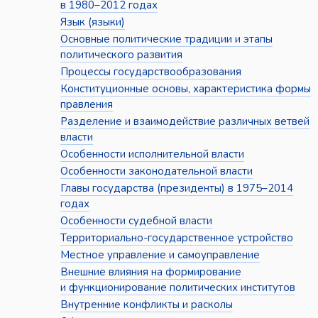
в 1980–2012 годах
Язык (языки)
Основные политические традиции и этапы
политического развития
Процессы государствообразования
Конституционные основы, характеристика формы
правления
Разделение и взаимодействие различных ветвей
власти
Особенности исполнительной власти
Особенности законодательной власти
Главы государства (президенты) в 1975–2014
годах
Особенности судебной власти
Территориально-государственное устройство
Местное управление и самоуправление
Внешние влияния на формирование
и функционирование политических институтов
Внутренние конфликты и расколы