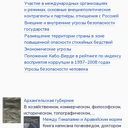
Участие в международных организациях
и режимах, основные внешнеполитические
контрагенты и партнёры, отношения с Россией
Внешние и внутренние угрозы безопасности
государства
Размещение территории страны в зоне
повышенной опасности стихийных бедствий
Экономические угрозы
Положение Кабо-Верде в рейтинге по индексу
восприятия коррупции в 1997–2008 годах
Угрозы безопасности человека
Архангельская губерния
В хозяйственном, коммерческом, философском,
историческом, топографическом, ...
Между Гималаями и Аравийским морем
Книга написана почвоведом, доктором