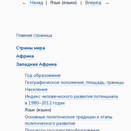
←
Назад
| Язык (языки) |
Вперёд
→
Главная страница
Страны мира
Африка
Западная Африка
Год образования
Географическое положение, площадь, границы
Население
Индекс человеческого развития потенциала
в 1980–2012 годах
Язык (языки)
Основные политические традиции и этапы
политического развития
Процессы государствообразования