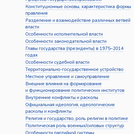
Конституционные основы, характеристика формы
правления
Разделение и взаимодействие различных ветвей
власти
Особенности исполнительной власти
Особенности законодательной власти
Главы государства (президенты) в 1975–2014
годах
Особенности судебной власти
Территориально-государственное устройство
Местное управление и самоуправление
Внешние влияния на формирование
и функционирование политических институтов
Внутренние конфликты и расколы
Официальная идеология, идеологические
расколы и конфликты
Религия и государство, роль религии в политике
Политическая роль военных/силовых структур
Особенности партийной системы