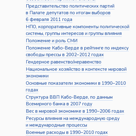
Представительство политических партий
в Палате депутатов по итогам выборов
6 февраля 2011 года
НПО, корпоративные компоненты политической
системы, группы интересов и группы влияния
Положение и роль СМИ
Положение Кабо-Верде в рейтинге по индексу
свободы прессы в 2002–2012 годах
Гендерное равенство/неравенство
Национальное хозяйство в контексте мировой
экономики
Основные показатели экономики в 1990–2010
годах
Структура ВВП Кабо-Верде, по данным
Всемирного банка в 2007 году
Вес в мировой экономике в 1990–2006 годах
Ресурсы влияния на международную среду
и международные процессы
Военные расходы в 1990–2010 годах