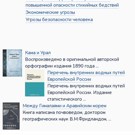
повышенной опасности стихийных бедствий
Экономические угрозы
Угрозы безопасности человека
Кама и Урал
Воспроизведено в оригинальной авторской
орфографии издания 1890 года ...
Перечень внутренних водных путей
Европейской России
Перечень внутренних водных путей
Европейской России. Издание
статистического ...
Между Гималаями и Аравийским морем
Книга написана почвоведом, доктором
географических наук В.М.Фридландом, ...