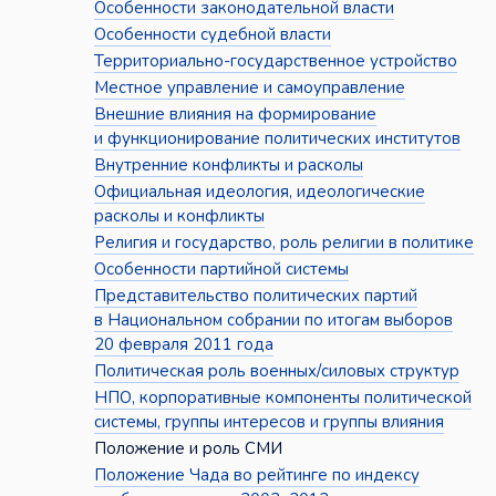
Особенности законодательной власти
Особенности судебной власти
Территориально-государственное устройство
Местное управление и самоуправление
Внешние влияния на формирование
и функционирование политических институтов
Внутренние конфликты и расколы
Официальная идеология, идеологические
расколы и конфликты
Религия и государство, роль религии в политике
Особенности партийной системы
Представительство политических партий
в Национальном собрании по итогам выборов
20 февраля 2011 года
Политическая роль военных/силовых структур
НПО, корпоративные компоненты политической
системы, группы интересов и группы влияния
Положение и роль СМИ
Положение Чада во рейтинге по индексу