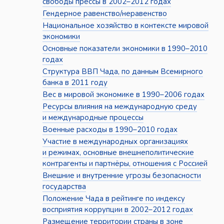
свободы прессы в 2002–2012 годах
Гендерное равенство/неравенство
Национальное хозяйство в контексте мировой
экономики
Основные показатели экономики в 1990–2010
годах
Структура ВВП Чада, по данным Всемирного
банка в 2011 году
Вес в мировой экономике в 1990–2006 годах
Ресурсы влияния на международную среду
и международные процессы
Военные расходы в 1990–2010 годах
Участие в международных организациях
и режимах, основные внешнеполитические
контрагенты и партнёры, отношения с Россией
Внешние и внутренние угрозы безопасности
государства
Положение Чада в рейтинге по индексу
восприятия коррупции в 2002–2012 годах
Размещение территории страны в зоне