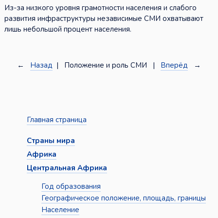
Из-за низкого уровня грамотности населения и слабого
развития инфраструктуры независимые СМИ охватывают
лишь небольшой процент населения.
←
Назад
| Положение и роль СМИ |
Вперёд
→
Главная страница
Страны мира
Африка
Центральная Африка
Год образования
Географическое положение, площадь, границы
Население