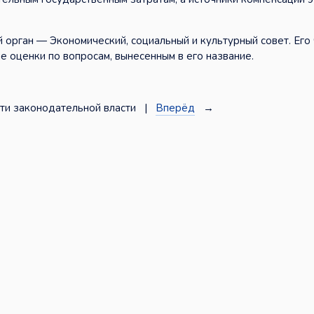
 орган — Экономический, социальный и культурный совет. Его
е оценки по вопросам, вынесенным в его название.
ти законодательной власти |
Вперёд
→