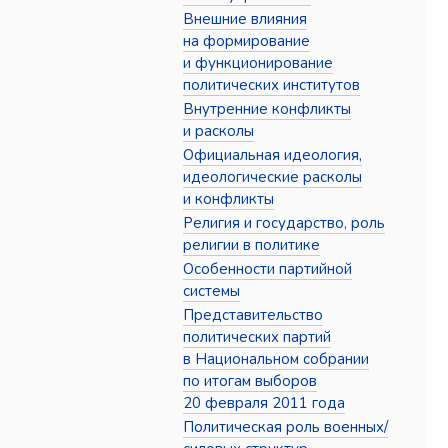
Внешние влияния
на формирование
и функционирование
политических институтов
Внутренние конфликты
и расколы
Официальная идеология,
идеологические расколы
и конфликты
Религия и государство, роль
религии в политике
Особенности партийной
системы
Представительство
политических партий
в Национальном собрании
по итогам выборов
20 февраля 2011 года
Политическая роль военных/