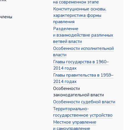
на современном этапе
Конституционные основы,
характеристика формы
 члены
правления
Разделение
и взаимодействие различных
ветвей власти
Особенности исполнительной
власти
Главы государства в 1960–
2014 годах
Главы правительства в 1959–
2014 годах
Особенности
законодательной власти
Особенности судебной власти
Территориально-
государственное устройство
Местное управление
и самоуправление