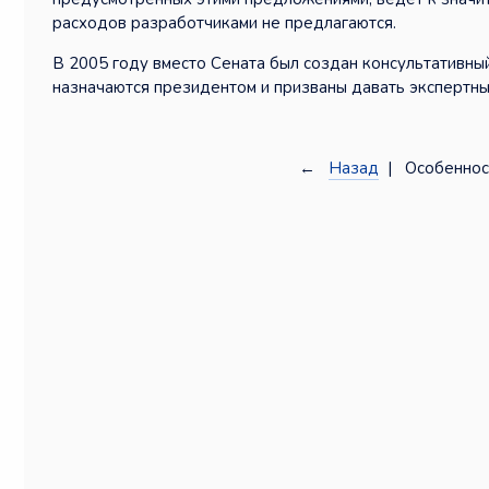
расходов разработчиками не предлагаются.
В 2005 году вместо Сената был создан консультативный
назначаются президентом и призваны давать экспертны
←
Назад
| Особеннос