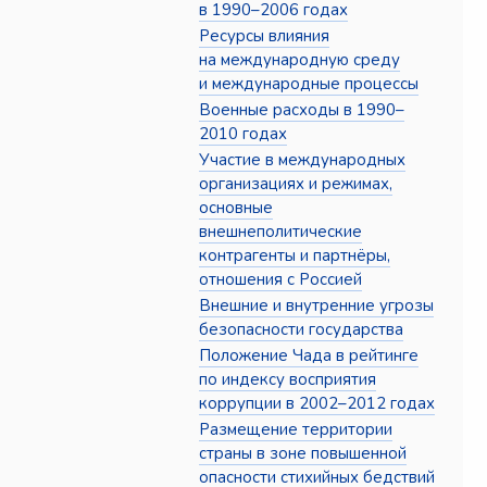
в 1990–2006 годах
Ресурсы влияния
на международную среду
и международные процессы
Военные расходы в 1990–
2010 годах
Участие в международных
организациях и режимах,
основные
внешнеполитические
контрагенты и партнёры,
отношения с Россией
Внешние и внутренние угрозы
безопасности государства
Положение Чада в рейтинге
по индексу восприятия
коррупции в 2002–2012 годах
Размещение территории
страны в зоне повышенной
опасности стихийных бедствий