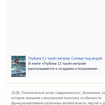
Глубина 11 тысяч метров. Солнце под водой
В книге «Глубина 11 тысяч метров»
рассказывается о создании и погружении ...
2026. Политический атлас современности. Экономика, с
история, внешняя и внутренняя политика, особенности
функционирования различных ветвей власти, партий и 