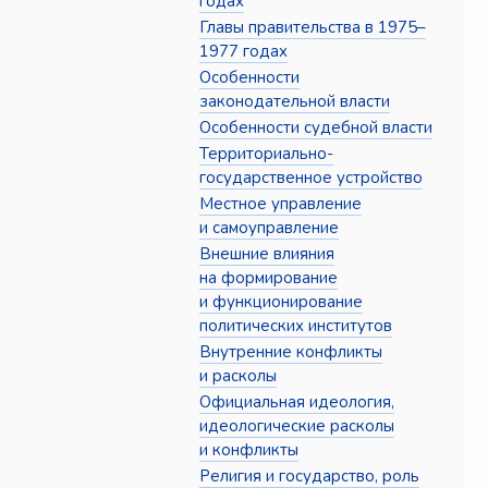
годах
Главы правительства в 1975–
1977 годах
Особенности
законодательной власти
Особенности судебной власти
Территориально-
государственное устройство
Местное управление
и самоуправление
Внешние влияния
на формирование
и функционирование
политических институтов
Внутренние конфликты
и расколы
Официальная идеология,
идеологические расколы
и конфликты
Религия и государство, роль