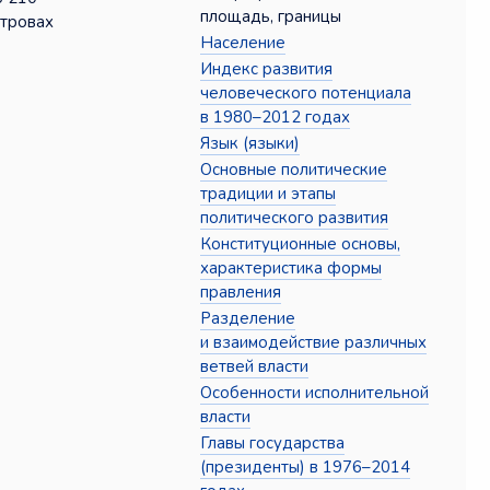
площадь, границы
стровах
Население
Индекс развития
человеческого потенциала
в 1980–2012 годах
Язык (языки)
Основные политические
традиции и этапы
политического развития
Конституционные основы,
характеристика формы
правления
Разделение
и взаимодействие различных
ветвей власти
Особенности исполнительной
власти
Главы государства
(президенты) в 1976–2014