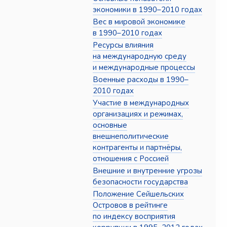
экономики в 1990–2010 годах
Вес в мировой экономике
в 1990–2010 годах
Ресурсы влияния
на международную среду
и международные процессы
Военные расходы в 1990–
2010 годах
Участие в международных
организациях и режимах,
основные
внешнеполитические
контрагенты и партнёры,
отношения с Россией
Внешние и внутренние угрозы
безопасности государства
Положение Сейшельских
Островов в рейтинге
по индексу восприятия