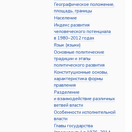
Географическое положение,
площадь, границы
Население
Индекс развития
человеческого потенциала
в 1980–2012 годах
Язык (языки)
Основные политические
традиции и этапы
политического развития
Конституционные основы,
характеристика формы
правления
Разделение
и взаимодействие различных
ветвей власти
Особенности исполнительной
власти
Главы государства