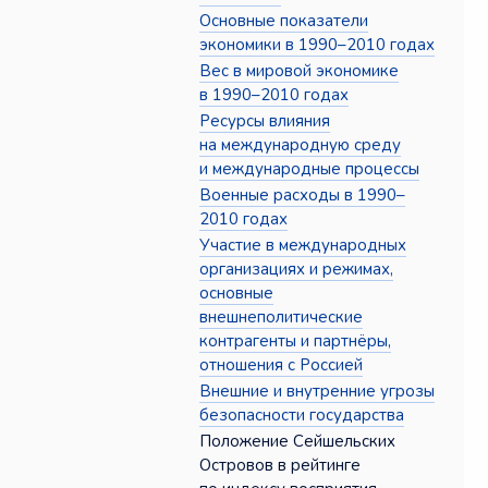
Основные показатели
экономики в 1990–2010 годах
Вес в мировой экономике
в 1990–2010 годах
Ресурсы влияния
на международную среду
и международные процессы
Военные расходы в 1990–
2010 годах
Участие в международных
организациях и режимах,
основные
внешнеполитические
контрагенты и партнёры,
отношения с Россией
Внешние и внутренние угрозы
безопасности государства
Положение Сейшельских
Островов в рейтинге