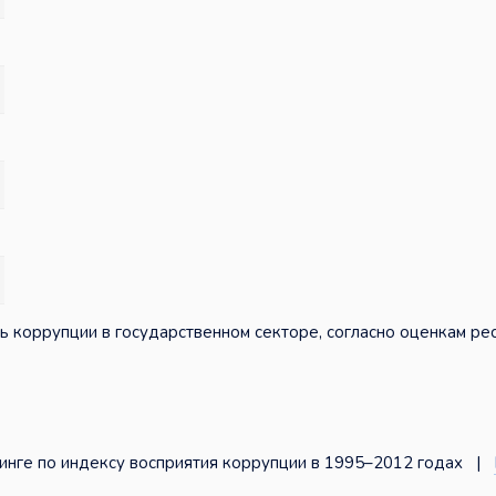
ь коррупции в государственном секторе, согласно оценкам р
нге по индексу восприятия коррупции в 1995–2012 годах |