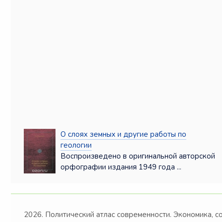
О слоях земных и другие работы по
геологии
Воспроизведено в оригинальной авторской
орфографии издания 1949 года ...
2026. Политический атлас современности. Экономика, с