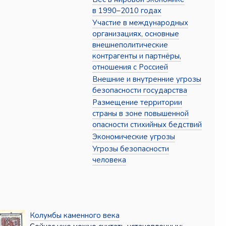
в 1990–2010 годах
Участие в международных
организациях, основные
внешнеполитические
контрагенты и партнёры,
отношения с Россией
Внешние и внутренние угрозы
безопасности государства
Размещение территории
страны в зоне повышенной
опасности стихийных бедствий
Экономические угрозы
Угрозы безопасности
человека
Колумбы каменного века