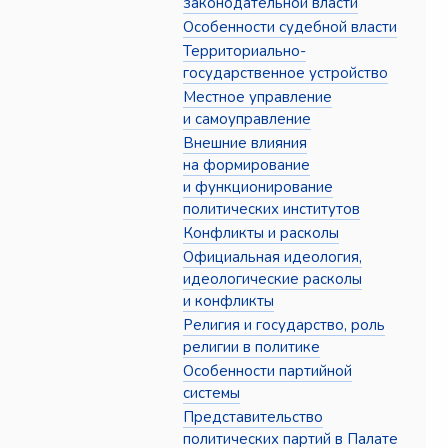
законодательной власти
Особенности судебной власти
Территориально-
государственное устройство
Местное управление
и самоуправление
Внешние влияния
на формирование
и функционирование
политических институтов
Конфликты и расколы
Официальная идеология,
идеологические расколы
и конфликты
Религия и государство, роль
религии в политике
Особенности партийной
системы
Представительство
политических партий в Палате