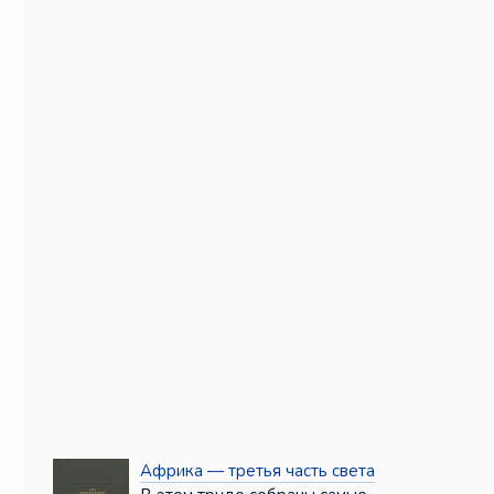
Африка — третья часть света