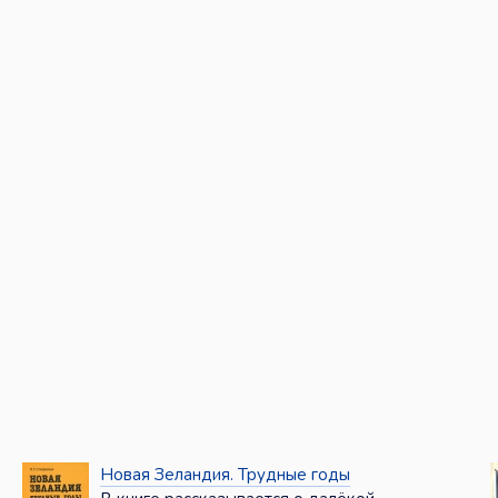
Новая Зеландия. Трудные годы