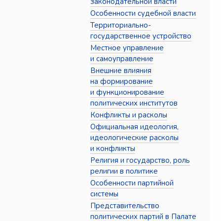
законодательной власти
Особенности судебной власти
Территориально-
государственное устройство
Местное управление
и самоуправление
Внешние влияния
на формирование
и функционирование
политических институтов
Конфликты и расколы
Официальная идеология,
идеологические расколы
и конфликты
Религия и государство, роль
религии в политике
Особенности партийной
системы
Представительство
политических партий в Палате