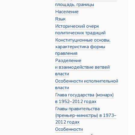
площадь, границы
Население
Язык
Исторический очерк
политических традиций
Конституционные основы,
характеристика формы
правления
Разделение
и взаимодействие ветвей
власти
Особенности исполнительной
власти
Глава государства (монарх)
в 1952–2012 годах
Главы правительства
(премьер-министры) в 1973–
2012 годах
Особенности