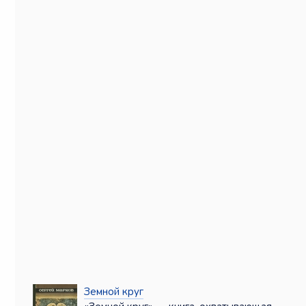
Земной круг