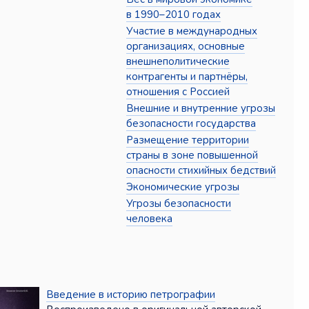
в 1990–2010 годах
Участие в международных
организациях, основные
внешнеполитические
контрагенты и партнёры,
отношения с Россией
Внешние и внутренние угрозы
безопасности государства
Размещение территории
страны в зоне повышенной
опасности стихийных бедствий
Экономические угрозы
Угрозы безопасности
человека
Введение в историю петрографии