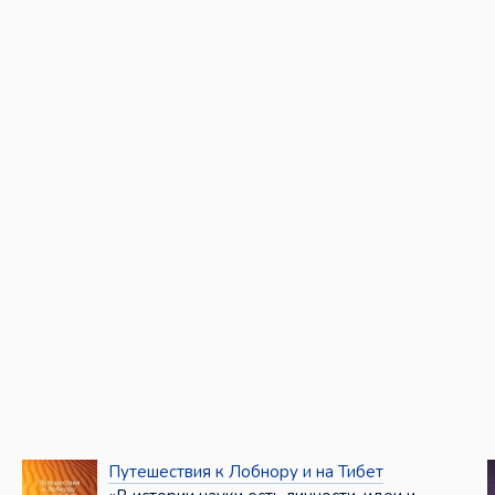
Путешествия к Лобнору и на Тибет