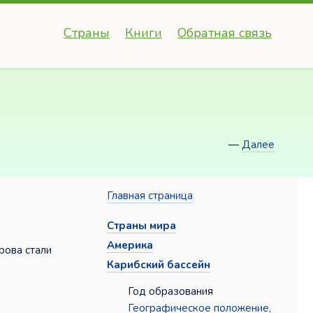
Страны
Книги
Обратная связь
—
Далее
Главная страница
Страны мира
Америка
рова стали
Карибский бассейн
Год образования
Географическое положение,