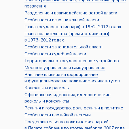
правления
Разделение и взаимодействие ветвей власти
Особенности исполнительной власти
Глава государства (монарх) в 1952–2012 годах
Главы правительства (премьер-министры)
в 1973–2012 годах
Особенности законодательной власти
Особенности судебной власти
Территориально-государственное устройство
Местное управление и самоуправление
Внешние влияния на формирование
и функционирование политических институтов
Конфликты и расколы
Официальная идеология, идеологические
расколы и конфликты
Религия и государство, роль религии в политике
Особенности партийной системы
Представительство политических партий
в Палате собрания по итогам выборов 2007 года