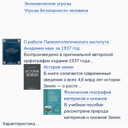
Экономические угрозы
Угрозы безопасности человека
О работе Палеонтологического института
Академии наук за 1937 год
Воспроизведено в оригинальной авторской
орфографии издания 1937 года ...
История земли
В книге излагаются современные
сведения о всех 4,6 млрд лет истории
Земли — о росте ...
Физическая география
материков и океанов
В учебном пособии
рассмотрена природа
материков и океанов Земли.
Характеристика ...