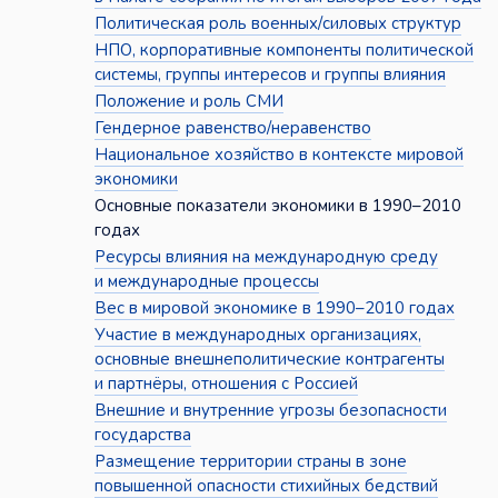
Политическая роль военных/силовых структур
НПО, корпоративные компоненты политической
системы, группы интересов и группы влияния
Положение и роль СМИ
Гендерное равенство/неравенство
Национальное хозяйство в контексте мировой
экономики
Основные показатели экономики в 1990–2010
годах
Ресурсы влияния на международную среду
и международные процессы
Вес в мировой экономике в 1990–2010 годах
Участие в международных организациях,
основные внешнеполитические контрагенты
и партнёры, отношения с Россией
Внешние и внутренние угрозы безопасности
государства
Размещение территории страны в зоне
повышенной опасности стихийных бедствий