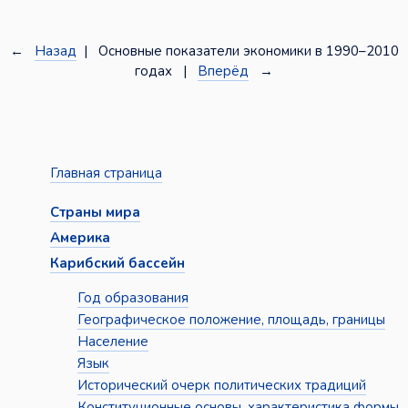
←
Назад
| Основные показатели экономики в 1990–2010
годах |
Вперёд
→
Главная страница
Страны мира
Америка
Карибский бассейн
Год образования
Географическое положение, площадь, границы
Население
Язык
Исторический очерк политических традиций
Конституционные основы, характеристика формы