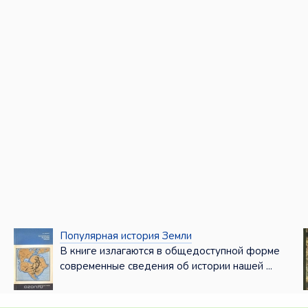
Популярная история Земли
В книге излагаются в общедоступной форме
современные сведения об истории нашей ...