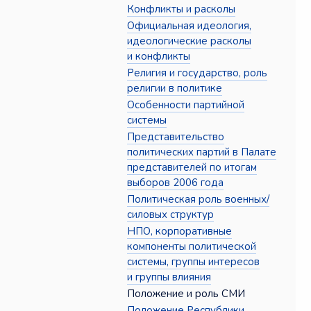
Конфликты и расколы
Официальная идеология,
идеологические расколы
и конфликты
Религия и государство, роль
религии в политике
Особенности партийной
системы
Представительство
политических партий в Палате
представителей по итогам
выборов 2006 года
Политическая роль военных/
силовых структур
НПО, корпоративные
компоненты политической
системы, группы интересов
и группы влияния
Положение и роль СМИ
Положение Республики