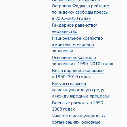
Островов Фиджи в рейтинге
по индексу свободы прессы
в 2003–2010 годах
Гендерное равенство/
неравенство
Национальное хозяйство
в контексте мировой
экономики
Основные показатели
экономики в 1990–2010 годах
Вес в мировой экономике
в 1990–2010 годах
Ресурсы влияния
на международную среду
и международные процессы
Военные расходы в 1990–
2008 годах
Участие в международных
организациях, основные