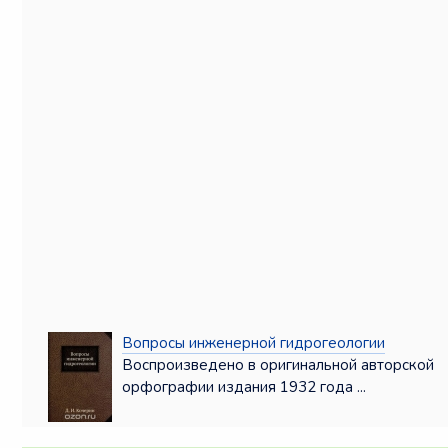
Вопросы инженерной гидрогеологии
Воспроизведено в оригинальной авторской
орфографии издания 1932 года ...