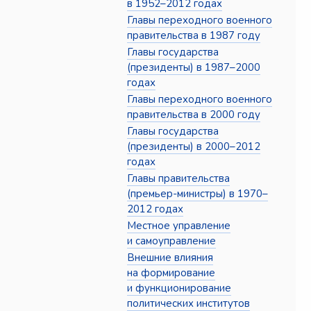
в 1952–2012 годах
Главы переходного военного
правительства в 1987 году
Главы государства
(президенты) в 1987–2000
годах
Главы переходного военного
правительства в 2000 году
Главы государства
(президенты) в 2000–2012
годах
Главы правительства
(премьер-министры) в 1970–
2012 годах
Местное управление
и самоуправление
Внешние влияния
на формирование
и функционирование
политических институтов