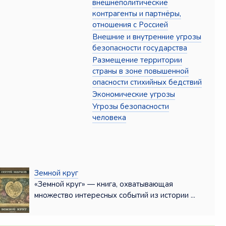
внешнеполитические
контрагенты и партнёры,
отношения с Россией
Внешние и внутренние угрозы
безопасности государства
Размещение территории
страны в зоне повышенной
опасности стихийных бедствий
Экономические угрозы
Угрозы безопасности
человека
Земной круг
«Земной круг» — книга, охватывающая
множество интересных событий из истории ...