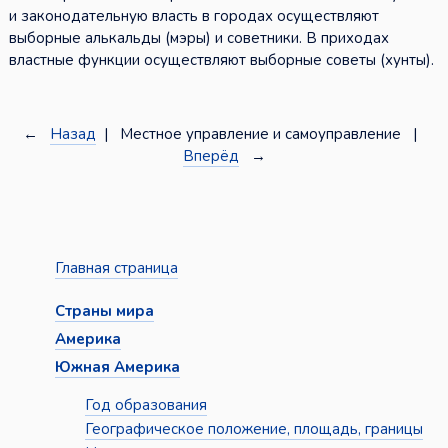
и законодательную власть в городах осуществляют
выборные алькальды (мэры) и советники. В приходах
властные функции осуществляют выборные советы (хунты).
←
Назад
| Местное управление и самоуправление |
Вперёд
→
Главная страница
Страны мира
Америка
Южная Америка
Год образования
Географическое положение, площадь, границы