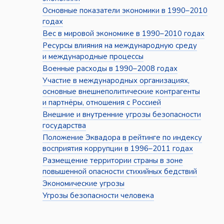
Основные показатели экономики в 1990–2010
годах
Вес в мировой экономике в 1990–2010 годах
Ресурсы влияния на международную среду
и международные процессы
Военные расходы в 1990–2008 годах
Участие в международных организациях,
основные внешнеполитические контрагенты
и партнёры, отношения с Россией
Внешние и внутренние угрозы безопасности
государства
Положение Эквадора в рейтинге по индексу
восприятия коррупции в 1996–2011 годах
Размещение территории страны в зоне
повышенной опасности стихийных бедствий
Экономические угрозы
Угрозы безопасности человека