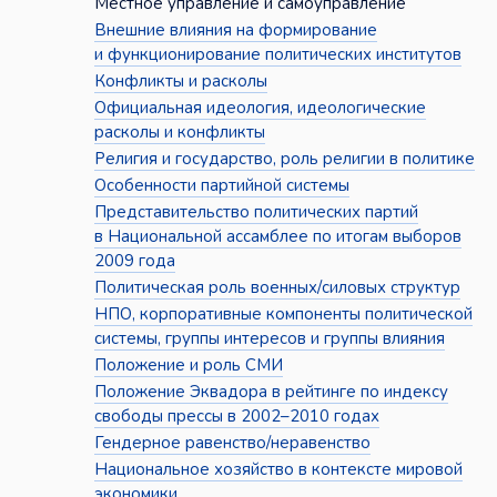
Местное управление и самоуправление
Внешние влияния на формирование
и функционирование политических институтов
Конфликты и расколы
Официальная идеология, идеологические
расколы и конфликты
Религия и государство, роль религии в политике
Особенности партийной системы
Представительство политических партий
в Национальной ассамблее по итогам выборов
2009 года
Политическая роль военных/силовых структур
НПО, корпоративные компоненты политической
системы, группы интересов и группы влияния
Положение и роль СМИ
Положение Эквадора в рейтинге по индексу
свободы прессы в 2002–2010 годах
Гендерное равенство/неравенство
Национальное хозяйство в контексте мировой
экономики