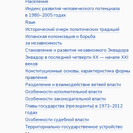
Население
Индекс развития человеческого потенциала
в 1980–2005 годах
Язык
Исторический очерк политических традиций
Испанская колонизация и борьба
за независимость
Становление и развитие независимого Эквадора
Эквадор в последней четверти XX — начале XXI
веков
Конституционные основы, характеристика формы
правления
Разделение и взаимодействие ветвей власти
Особенности исполнительной власти
Особенности законодательной власти
Главы государства (президенты) в 1972–2012
годах
Особенности судебной власти
Территориально-государственное устройство