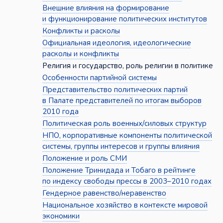
Внешние влияния на формирование
и функционирование политических институтов
Конфликты и расколы
Официальная идеология, идеологические
расколы и конфликты
Религия и государство, роль религии в политике
Особенности партийной системы
Представительство политических партий
в Палате представителей по итогам выборов
2010 года
Политическая роль военных/силовых структур
НПО, корпоративные компоненты политической
системы, группы интересов и группы влияния
Положение и роль СМИ
Положение Тринидада и Тобаго в рейтинге
по индексу свободы прессы в 2003–2010 годах
Гендерное равенство/неравенство
Национальное хозяйство в контексте мировой
экономики