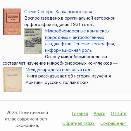
Степи Северо-Кавказского края
Воспроизведено в оригинальной авторской
орфографии издания 1931 года ...
Микробиоморфные комплексы
природных и антропогенных
ландшафтов. Генезис, география,
информационная роль
Основу микробиоморфологии
составляет изучение микробиоморфных комплексов — ...
Международный полярный год
Книга рассказывает об истории изучения
Арктики, русских, голландских, ...
2026. Политический
Главная
Книги
О сайте
атлас современности.
Обратная связь
Сокращения
Экономика,