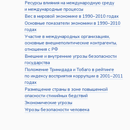
Ресурсы влияния на международную среду
и международные процессы
Вес в мировой экономике в 1990–2010 годах
Основные показатели экономики в 1990–2010
годах
Участие в международных организациях,
основные внешнеполитические контрагенты,
отношения с РФ
Внешние и внутренние угрозы безопасности
государства
Положение Тринидада и Тобаго в рейтинге
по индексу восприятия коррупции в 2001–2011
годах
Размещение страны в зоне повышенной
опасности стихийных бедствий
Экономические угрозы
Угрозы безопасности человека