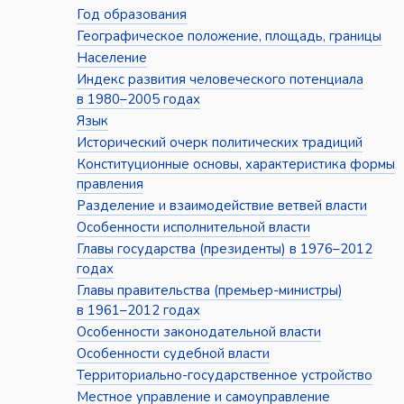
Год образования
Географическое положение, площадь, границы
Население
Индекс развития человеческого потенциала
в 1980–2005 годах
Язык
Исторический очерк политических традиций
Конституционные основы, характеристика формы
правления
Разделение и взаимодействие ветвей власти
Особенности исполнительной власти
Главы государства (президенты) в 1976–2012
годах
Главы правительства (премьер-министры)
в 1961–2012 годах
Особенности законодательной власти
Особенности судебной власти
Территориально-государственное устройство
Местное управление и самоуправление