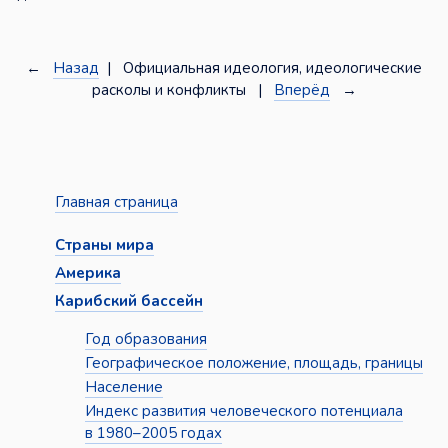
←
Назад
| Официальная идеология, идеологические
расколы и конфликты |
Вперёд
→
Главная страница
Страны мира
Америка
Карибский бассейн
Год образования
Географическое положение, площадь, границы
Население
Индекс развития человеческого потенциала
в 1980–2005 годах