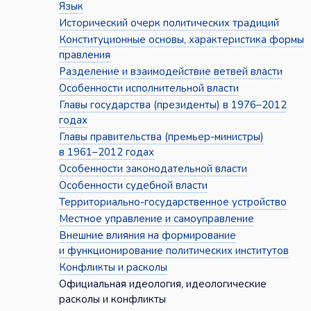
Язык
Исторический очерк политических традиций
Конституционные основы, характеристика формы
правления
Разделение и взаимодействие ветвей власти
Особенности исполнительной власти
Главы государства (президенты) в 1976–2012
годах
Главы правительства (премьер-министры)
в 1961–2012 годах
Особенности законодательной власти
Особенности судебной власти
Территориально-государственное устройство
Местное управление и самоуправление
Внешние влияния на формирование
и функционирование политических институтов
Конфликты и расколы
Официальная идеология, идеологические
расколы и конфликты