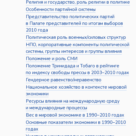
Религия и государство, роль религии в политике
Особенности партийной системы
Представительство политических партий
в Палате представителей по итогам выборов
2010 года
Политическая роль военных/силовых структур
НПО, корпоративные компоненты политической
системы, группы интересов и группы влияния
Положение и роль СМИ
Положение Тринидада и Тобаго в рейтинге
по индексу свободы прессы в 2003–2010 годах
Гендерное равенство/неравенство
Национальное хозяйство в контексте мировой
экономики
Ресурсы влияния на международную среду
и международные процессы
Вес в мировой экономике в 1990–2010 годах
Основные показатели экономики в 1990–2010
годах