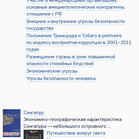
Участие в международных организациях,
основные внешнеполитические контрагенты,
отношения с РФ
Внешние и внутренние угрозы безопасности
государства
Положение Тринидада и Тобаго в рейтинге
по индексу восприятия коррупции в 2001–2011
годах
Размещение страны в зоне повышенной
опасности стихийных бедствий
Экономические угрозы
Угрозы безопасности человека
Сингапур
Экономико-географическая характеристика
Сингапура — небольшого островного ...
Путешествие вокруг света