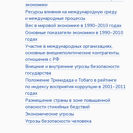
экономики
Ресурсы влияния на международную среду
и международные процессы
Вес в мировой экономике в 1990–2010 годах
Основные показатели экономики в 1990–2010
годах
Участие в международных организациях,
основные внешнеполитические контрагенты,
отношения с РФ
Внешние и внутренние угрозы безопасности
государства
Положение Тринидада и Тобаго в рейтинге
по индексу восприятия коррупции в 2001–2011
годах
Размещение страны в зоне повышенной
опасности стихийных бедствий
Экономические угрозы
Угрозы безопасности человека