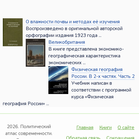
О влажности почвы и методах её изучения
Воспроизведено в оригинальной авторской
орфографии издания 1923 года ...
Великобритания
В книге представлена экономико-
географическая характеристика
экономических ...
Физическая география
России. В 2-х частях. Часть 2
Учебник написан в
соответствии с программой
курса «Физическая
география России» ...
2026. Политический
Главная
Книги
О сайте
атлас современности.
Обратная связь
Сокращения