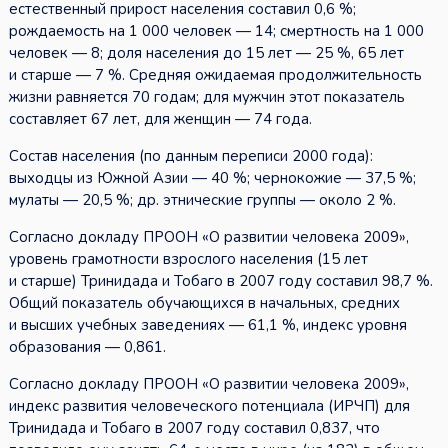
естественный прирост населения составил 0,6 %;
рождаемость на 1 000 человек — 14; смертность на 1 000
человек — 8; доля населения до 15 лет — 25 %, 65 лет
и старше — 7 %. Средняя ожидаемая продолжительность
жизни равняется 70 годам; для мужчин этот показатель
составляет 67 лет, для женщин — 74 года.
Состав населения (по данным переписи 2000 года):
выходцы из Южной Азии — 40 %; чернокожие — 37,5 %;
мулаты — 20,5 %; др. этнические группы — около 2 %.
Согласно докладу ПРООН «О развитии человека 2009»,
уровень грамотности взрослого населения (15 лет
и старше) Тринидада и Тобаго в 2007 году составил 98,7 %.
Общий показатель обучающихся в начальных, средних
и высших учебных заведениях — 61,1 %, индекс уровня
образования — 0,861.
Согласно докладу ПРООН «О развитии человека 2009»,
индекс развития человеческого потенциала (ИРЧП) для
Тринидада и Тобаго в 2007 году составил 0,837, что