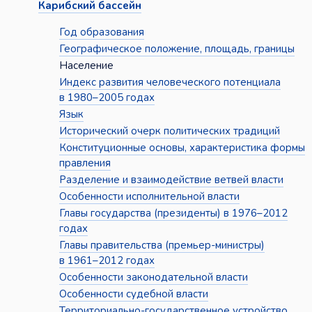
Карибский бассейн
Год образования
Географическое положение, площадь, границы
Население
Индекс развития человеческого потенциала
в 1980–2005 годах
Язык
Исторический очерк политических традиций
Конституционные основы, характеристика формы
правления
Разделение и взаимодействие ветвей власти
Особенности исполнительной власти
Главы государства (президенты) в 1976–2012
годах
Главы правительства (премьер-министры)
в 1961–2012 годах
Особенности законодательной власти
Особенности судебной власти
Территориально-государственное устройство