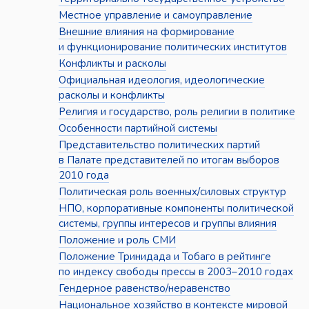
Местное управление и самоуправление
Внешние влияния на формирование
и функционирование политических институтов
Конфликты и расколы
Официальная идеология, идеологические
расколы и конфликты
Религия и государство, роль религии в политике
Особенности партийной системы
Представительство политических партий
в Палате представителей по итогам выборов
2010 года
Политическая роль военных/силовых структур
НПО, корпоративные компоненты политической
системы, группы интересов и группы влияния
Положение и роль СМИ
Положение Тринидада и Тобаго в рейтинге
по индексу свободы прессы в 2003–2010 годах
Гендерное равенство/неравенство
Национальное хозяйство в контексте мировой