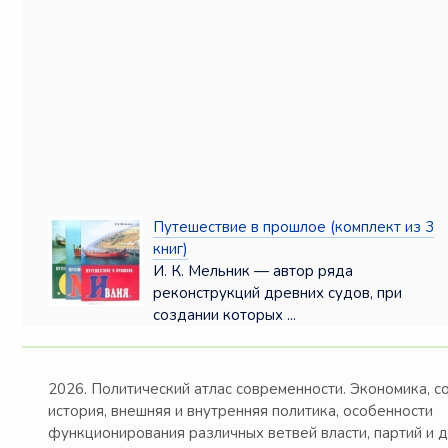
Путешествие в прошлое (комплект из 3
книг)
И. К. Мельник — автор ряда
реконструкций древних судов, при
создании которых ...
2026. Политический атлас современности. Экономика, с
история, внешняя и внутренняя политика, особенности
функционирования различных ветвей власти, партий и 