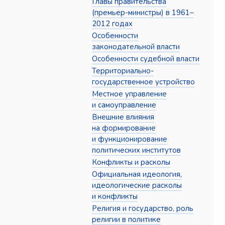
Главы правительства
(премьер-министры) в 1961–
2012 годах
Особенности
законодательной власти
Особенности судебной власти
Территориально-
государственное устройство
Местное управление
и самоуправление
Внешние влияния
на формирование
и функционирование
политических институтов
Конфликты и расколы
Официальная идеология,
идеологические расколы
и конфликты
Религия и государство, роль
религии в политике