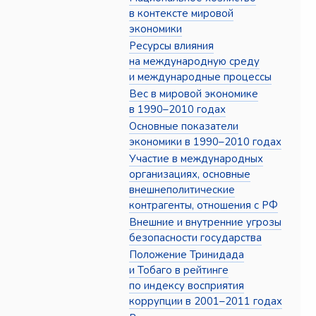
в контексте мировой
экономики
Ресурсы влияния
на международную среду
и международные процессы
Вес в мировой экономике
в 1990–2010 годах
Основные показатели
экономики в 1990–2010 годах
Участие в международных
организациях, основные
внешнеполитические
контрагенты, отношения с РФ
Внешние и внутренние угрозы
безопасности государства
Положение Тринидада
и Тобаго в рейтинге
по индексу восприятия
коррупции в 2001–2011 годах