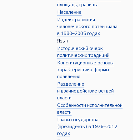
площадь, границы
Население
Индекс развития
человеческого потенциала
в 1980–2005 годах
Язык
Исторический очерк
политических традиций
Конституционные основы,
характеристика формы
правления
Разделение
и взаимодействие ветвей
власти
Особенности исполнительной
власти
Главы государства
(президенты) в 1976–2012
годах