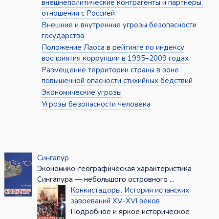
внешнеполитические контрагенты и партнёры,
отношения с Россией
Внешние и внутренние угрозы безопасности
государства
Положение Лаоса в рейтинге по индексу
восприятия коррупции в 1995–2009 годах
Размещение территории страны в зоне
повышенной опасности стихийных бедствий
Экономические угрозы
Угрозы безопасности человека
Сингапур
Экономико-географическая характеристика
Сингапура — небольшого островного ...
Конкистадоры. История испанских
завоеваний XV–XVI веков
Подробное и яркое историческое