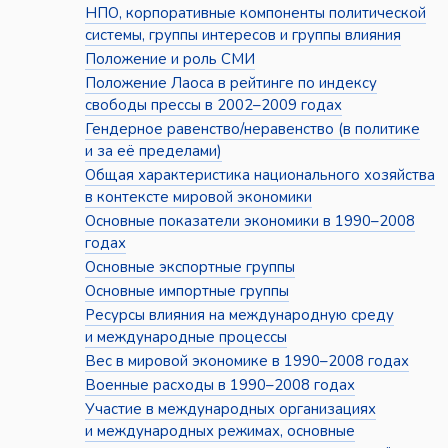
НПО, корпоративные компоненты политической
системы, группы интересов и группы влияния
Положение и роль СМИ
Положение Лаоса в рейтинге по индексу
свободы прессы в 2002–2009 годах
Гендерное равенство/неравенство (в политике
и за её пределами)
Общая характеристика национального хозяйства
в контексте мировой экономики
Основные показатели экономики в 1990–2008
годах
Основные экспортные группы
Основные импортные группы
Ресурсы влияния на международную среду
и международные процессы
Вес в мировой экономике в 1990–2008 годах
Военные расходы в 1990–2008 годах
Участие в международных организациях
и международных режимах, основные