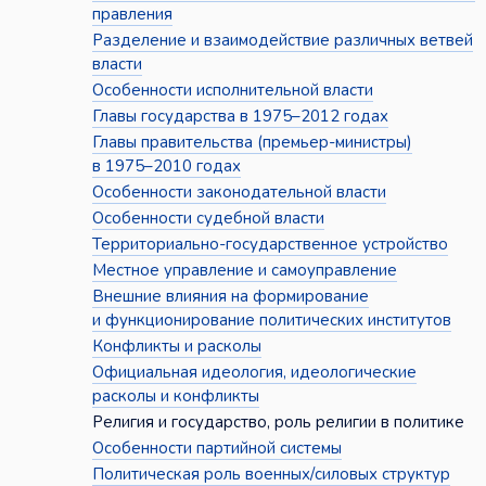
правления
Разделение и взаимодействие различных ветвей
власти
Особенности исполнительной власти
Главы государства в 1975–2012 годах
Главы правительства (премьер-министры)
в 1975–2010 годах
Особенности законодательной власти
Особенности судебной власти
Территориально-государственное устройство
Местное управление и самоуправление
Внешние влияния на формирование
и функционирование политических институтов
Конфликты и расколы
Официальная идеология, идеологические
расколы и конфликты
Религия и государство, роль религии в политике
Особенности партийной системы
Политическая роль военных/силовых структур