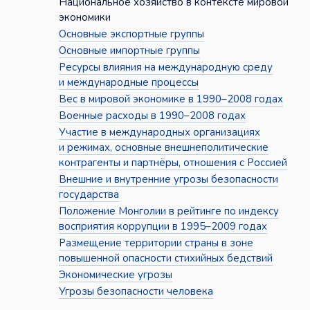
Национальное хозяйство в контексте мировой
экономики
Основные экспортные группы
Основные импортные группы
Ресурсы влияния на международную среду
и международные процессы
Вес в мировой экономике в 1990–2008 годах
Военные расходы в 1990–2008 годах
Участие в международных организациях
и режимах, основные внешнеполитические
контрагенты и партнёры, отношения с Россией
Внешние и внутренние угрозы безопасности
государства
Положение Монголии в рейтинге по индексу
восприятия коррупции в 1995–2009 годах
Размещение территории страны в зоне
повышенной опасности стихийных бедствий
Экономические угрозы
Угрозы безопасности человека