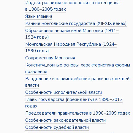
Индекс развития человеческого потенциала
в 1980–2005 годах
Язык (языки)
Ранние монгольские государства (XII-XIX веках)
Образование независимой Монголии (1911–
1924 годы)
Монгольская Народная Республика (1924–
1990 годы)
Современная Монголия
Конституционные основы, характеристика формы
правления
Разделение и взаимодействие различных ветвей
власти
Особенности исполнительной власти
Главы государства (президенты) в 1990–2012
годах
Председатели правительства в 1990–2009 годах
Особенности законодательной власти
Особенности судебной власти