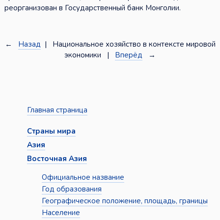
реорганизован в Государственный банк Монголии.
←
Назад
| Национальное хозяйство в контексте мировой
экономики |
Вперёд
→
Главная страница
Страны мира
Азия
Восточная Азия
Официальное название
Год образования
Географическое положение, площадь, границы
Население