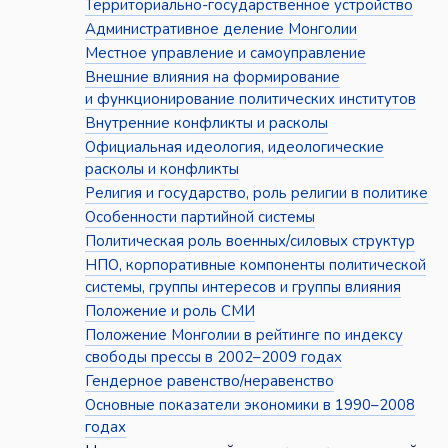
Территориально-государственное устройство
Административное деление Монголии
Местное управление и самоуправление
Внешние влияния на формирование
и функционирование политических институтов
Внутренние конфликты и расколы
Официальная идеология, идеологические
расколы и конфликты
Религия и государство, роль религии в политике
Особенности партийной системы
Политическая роль военных/силовых структур
НПО, корпоративные компоненты политической
системы, группы интересов и группы влияния
Положение и роль СМИ
Положение Монголии в рейтинге по индексу
свободы прессы в 2002–2009 годах
Гендерное равенство/неравенство
Основные показатели экономики в 1990–2008
годах