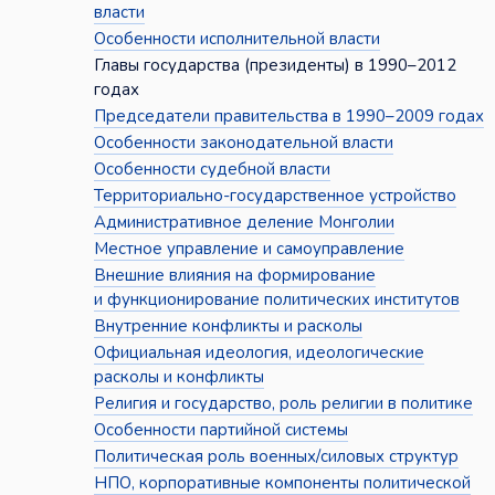
власти
Особенности исполнительной власти
Главы государства (президенты) в 1990–2012
годах
Председатели правительства в 1990–2009 годах
Особенности законодательной власти
Особенности судебной власти
Территориально-государственное устройство
Административное деление Монголии
Местное управление и самоуправление
Внешние влияния на формирование
и функционирование политических институтов
Внутренние конфликты и расколы
Официальная идеология, идеологические
расколы и конфликты
Религия и государство, роль религии в политике
Особенности партийной системы
Политическая роль военных/силовых структур
НПО, корпоративные компоненты политической