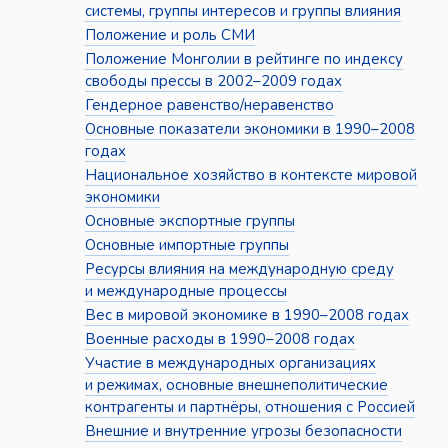
системы, группы интересов и группы влияния
Положение и роль СМИ
Положение Монголии в рейтинге по индексу
свободы прессы в 2002–2009 годах
Гендерное равенство/неравенство
Основные показатели экономики в 1990–2008
годах
Национальное хозяйство в контексте мировой
экономики
Основные экспортные группы
Основные импортные группы
Ресурсы влияния на международную среду
и международные процессы
Вес в мировой экономике в 1990–2008 годах
Военные расходы в 1990–2008 годах
Участие в международных организациях
и режимах, основные внешнеполитические
контрагенты и партнёры, отношения с Россией
Внешние и внутренние угрозы безопасности