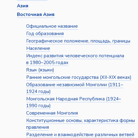
Азия
Восточная Азия
Официальное название
Год образования
Географическое положение, площадь, границы
Население
Индекс развития человеческого потенциала
в 1980–2005 годах
Язык (языки)
Ранние монгольские государства (XII-XIX веках)
Образование независимой Монголии (1911–
1924 годы)
Монгольская Народная Республика (1924–
1990 годы)
Современная Монголия
Конституционные основы, характеристика формы
правления
Разделение и взаимодействие различных ветвей