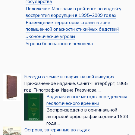
государства
Положение Монголии в рейтинге по индексу
восприятия коррупции в 1995–2009 годах
Размещение территории страны в зоне
повышенной опасности стихийных бедствий
Экономические угрозы
Угрозы безопасности человека
Беседы о земле и тварях, на ней живущих
Прижизненное издание. Санкт-Петербург, 1865
год. Типография Ивана Глазунова. ...
Радиоактивные методы определения
геологического времени
Воспроизведено в оригинальной
авторской орфографии издания 1938
года ...
Острова, затерянные во льдах