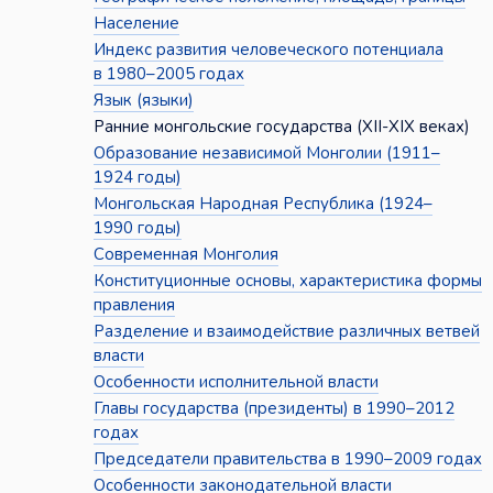
Население
Индекс развития человеческого потенциала
в 1980–2005 годах
Язык (языки)
Ранние монгольские государства (XII-XIX веках)
Образование независимой Монголии (1911–
1924 годы)
Монгольская Народная Республика (1924–
1990 годы)
Современная Монголия
Конституционные основы, характеристика формы
правления
Разделение и взаимодействие различных ветвей
власти
Особенности исполнительной власти
Главы государства (президенты) в 1990–2012
годах
Председатели правительства в 1990–2009 годах
Особенности законодательной власти