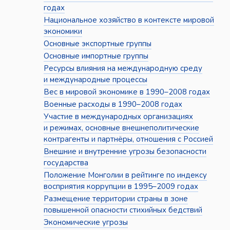
годах
Национальное хозяйство в контексте мировой
экономики
Основные экспортные группы
Основные импортные группы
Ресурсы влияния на международную среду
и международные процессы
Вес в мировой экономике в 1990–2008 годах
Военные расходы в 1990–2008 годах
Участие в международных организациях
и режимах, основные внешнеполитические
контрагенты и партнёры, отношения с Россией
Внешние и внутренние угрозы безопасности
государства
Положение Монголии в рейтинге по индексу
восприятия коррупции в 1995–2009 годах
Размещение территории страны в зоне
повышенной опасности стихийных бедствий
Экономические угрозы