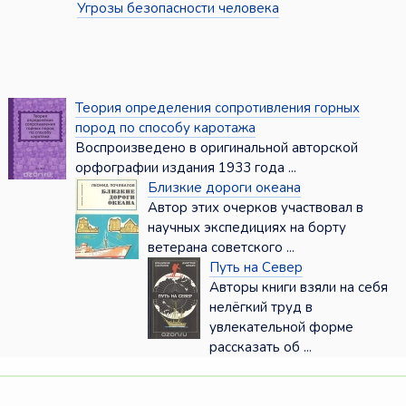
Угрозы безопасности человека
Теория определения сопротивления горных
пород по способу каротажа
Воспроизведено в оригинальной авторской
орфографии издания 1933 года ...
Близкие дороги океана
Автор этих очерков участвовал в
научных экспедициях на борту
ветерана советского ...
Путь на Север
Авторы книги взяли на себя
нелёгкий труд в
увлекательной форме
рассказать об ...