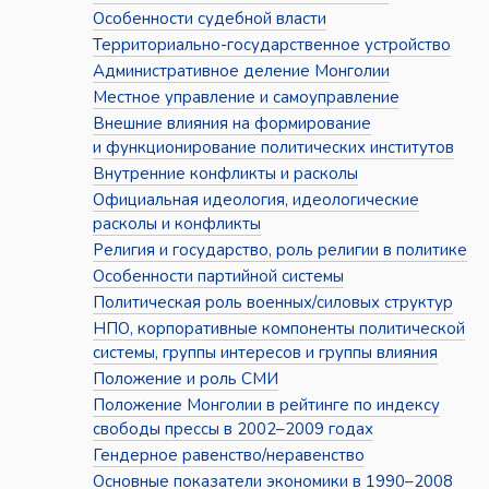
Особенности судебной власти
Территориально-государственное устройство
Административное деление Монголии
Местное управление и самоуправление
Внешние влияния на формирование
и функционирование политических институтов
Внутренние конфликты и расколы
Официальная идеология, идеологические
расколы и конфликты
Религия и государство, роль религии в политике
Особенности партийной системы
Политическая роль военных/силовых структур
НПО, корпоративные компоненты политической
системы, группы интересов и группы влияния
Положение и роль СМИ
Положение Монголии в рейтинге по индексу
свободы прессы в 2002–2009 годах
Гендерное равенство/неравенство
Основные показатели экономики в 1990–2008