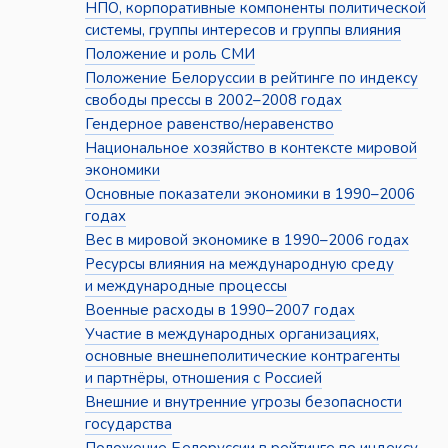
НПО, корпоративные компоненты политической
системы, группы интересов и группы влияния
Положение и роль СМИ
Положение Белоруссии в рейтинге по индексу
свободы прессы в 2002–2008 годах
Гендерное равенство/неравенство
Национальное хозяйство в контексте мировой
экономики
Основные показатели экономики в 1990–2006
годах
Вес в мировой экономике в 1990–2006 годах
Ресурсы влияния на международную среду
и международные процессы
Военные расходы в 1990–2007 годах
Участие в международных организациях,
основные внешнеполитические контрагенты
и партнёры, отношения с Россией
Внешние и внутренние угрозы безопасности
государства