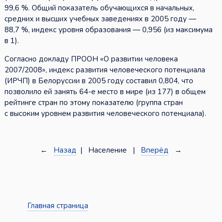
99,6 %. Общий показатель обучающихся в начальных,
средних и высших учебных заведениях в 2005 году —
88,7 %, индекс уровня образования — 0,956 (из максимума
в 1).
Согласно докладу ПРООН «О развитии человека
2007/2008», индекс развития человеческого потенциала
(ИРЧП) в Белоруссии в 2005 году составил 0,804, что
позволило ей занять 64-е место в мире (из 177) в общем
рейтинге стран по этому показателю (группа стран
с высоким уровнем развития человеческого потенциала).
←
Назад
| Население |
Вперёд
→
Главная страница