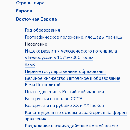
Страны мира
Европа
Восточная Европа
Год образования
Географическое положение, площадь, границы
Население
Индекс развития человеческого потенциала
в Белоруссии в 1975–2000 годах
Язык
Первые государственные образования
Великое княжество Литовское и образование
Речи Посполитой
Присоединение к Российской империи
Белоруссия в составе СССР
Белоруссия на рубеже XX и XXI веков
Конституционные основы, характеристика формы
правления
Разделение и взаимодействие ветвей власти