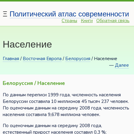
Ξ
Политический атлас современности
Страны
Книги
Обратная связь
Население
Главная
/
Восточная Европа
/
Белоруссия
/ Население
—
Далее
Белоруссия / Население
По данным переписи 1999 года, численность населения
Белоруссии составила 10 миллионов 45 тысяч 237 человек.
По оценочным данным на середину 2008 года, численность
населения составила 9,678 миллиона человек.
По оценочным данным на середину 2008 года,
естественный прирост населения составил 0,3 %;