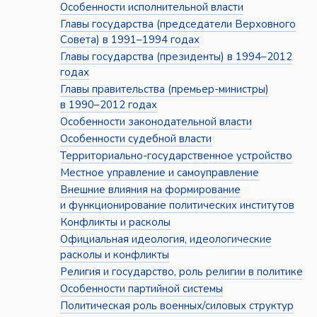
Особенности исполнительной власти
Главы государства (председатели Верховного
Совета) в 1991–1994 годах
Главы государства (президенты) в 1994–2012
годах
Главы правительства (премьер-министры)
в 1990–2012 годах
Особенности законодательной власти
Особенности судебной власти
Территориально-государственное устройство
Местное управление и самоуправление
Внешние влияния на формирование
и функционирование политических институтов
Конфликты и расколы
Официальная идеология, идеологические
расколы и конфликты
Религия и государство, роль религии в политике
Особенности партийной системы
Политическая роль военных/силовых структур