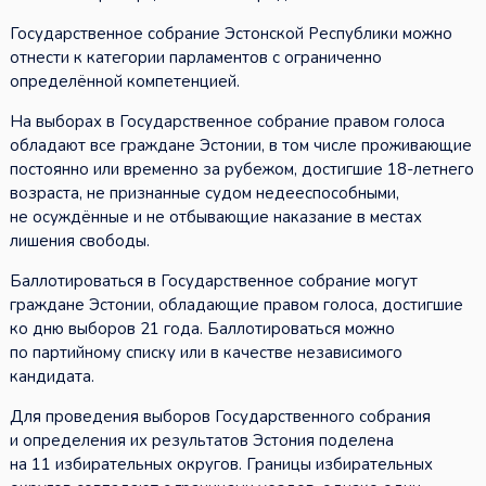
Государственное собрание Эстонской Республики можно
отнести к категории парламентов с ограниченно
определённой компетенцией.
На выборах в Государственное собрание правом голоса
обладают все граждане Эстонии, в том числе проживающие
постоянно или временно за рубежом, достигшие 18-летнего
возраста, не признанные судом недееспособными,
не осуждённые и не отбывающие наказание в местах
лишения свободы.
Баллотироваться в Государственное собрание могут
граждане Эстонии, обладающие правом голоса, достигшие
ко дню выборов 21 года. Баллотироваться можно
по партийному списку или в качестве независимого
кандидата.
Для проведения выборов Государственного собрания
и определения их результатов Эстония поделена
на 11 избирательных округов. Границы избирательных