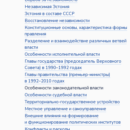
Независимая Эстония
Эстония в составе СССР
Восстановление независимости
Конституционные основы, характеристика формы
правления
Разделение и взаимодействие различных ветвей
власти
Особенности исполнительной власти
Главы государства (председатель Верховного
Совета) в 1990–1992 годах
Главы правительства (премьер-министры)
в 1992–2010 годах
Особенности законодательной власти
Особенности судебной власти
Территориально-государственное устройство
Местное управление и самоуправление
Внешние влияния на формирование
и функционирование политических институтов
Конфликты и расколы