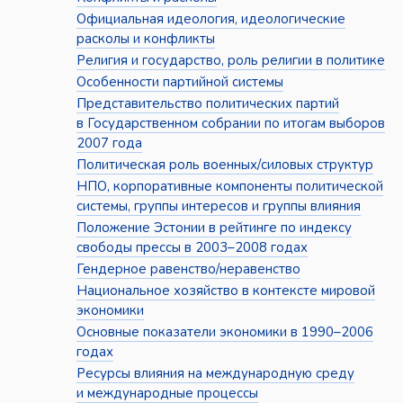
Официальная идеология, идеологические
расколы и конфликты
Религия и государство, роль религии в политике
Особенности партийной системы
Представительство политических партий
в Государственном собрании по итогам выборов
2007 года
Политическая роль военных/силовых структур
НПО, корпоративные компоненты политической
системы, группы интересов и группы влияния
Положение Эстонии в рейтинге по индексу
свободы прессы в 2003–2008 годах
Гендерное равенство/неравенство
Национальное хозяйство в контексте мировой
экономики
Основные показатели экономики в 1990–2006
годах
Ресурсы влияния на международную среду
и международные процессы