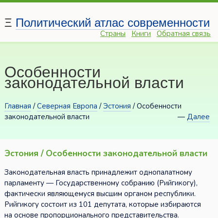
Ξ
Политический атлас современности
Страны
Книги
Обратная связь
Особенности
законодательной власти
Главная
/
Северная Европа
/
Эстония
/ Особенности
законодательной власти
—
Далее
Эстония / Особенности законодательной власти
Законодательная власть принадлежит однопалатному
парламенту — Государственному собранию (Рийгикогу),
фактически являющемуся высшим органом республики.
Рийгикогу состоит из 101 депутата, которые избираются
на основе пропорционального представительства.