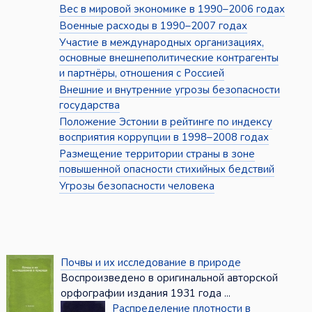
Вес в мировой экономике в 1990–2006 годах
Военные расходы в 1990–2007 годах
Участие в международных организациях,
основные внешнеполитические контрагенты
и партнёры, отношения с Россией
Внешние и внутренние угрозы безопасности
государства
Положение Эстонии в рейтинге по индексу
восприятия коррупции в 1998–2008 годах
Размещение территории страны в зоне
повышенной опасности стихийных бедствий
Угрозы безопасности человека
Почвы и их исследование в природе
Воспроизведено в оригинальной авторской
орфографии издания 1931 года ...
Распределение плотности в