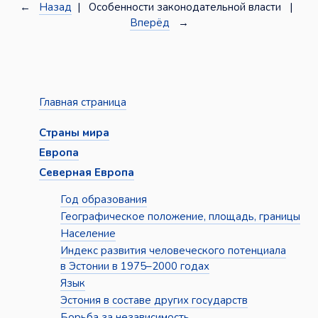
←
Назад
| Особенности законодательной власти |
Вперёд
→
Главная страница
Страны мира
Европа
Северная Европа
Год образования
Географическое положение, площадь, границы
Население
Индекс развития человеческого потенциала
в Эстонии в 1975–2000 годах
Язык
Эстония в составе других государств
Борьба за независимость