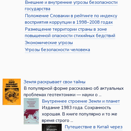
Внешние и внутренние угрозы безопасности
государства
Положение Словакии в рейтинге по индексу
восприятия коррупции в 1998–2008 годах
Размещение территории страны в зоне
повышенной опасности стихийных бедствий
Экономические угрозы
Угрозы безопасности человека
Земля раскрывает свои тайны
В популярной форме рассказано об актуальных
проблемах геотектоники — науки о ...
Внутреннее строение Земли и планет
Издание 1983 года. Сохранность
хорошая. В книге популярно и то же
время строго ...
Путешествие в Китай через