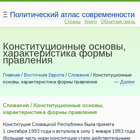
Ξ
Политический атлас современности
Страны
Книги
Обратная связь
Конституционные основы,
характеристика формы
правления
Главная
/
Восточная Европа
/
Словакия
/ Конституционные
основы, характеристика формы правления
—
Далее
Словакия / Конституционные основы,
характеристика формы правления
Конституция Словацкой Республики была принята
1 сентября 1992 года и вступила в силу 1 января 1993 года
(большая часть норм конституции стали действительными