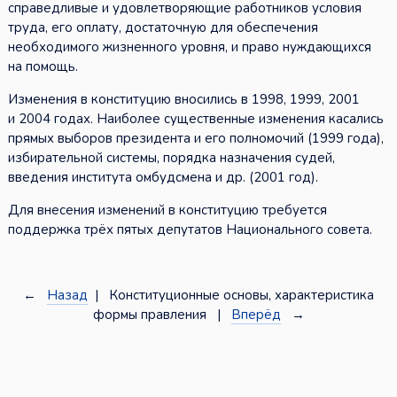
справедливые и удовлетворяющие работников условия
труда, его оплату, достаточную для обеспечения
необходимого жизненного уровня, и право нуждающихся
на помощь.
Изменения в конституцию вносились в 1998, 1999, 2001
и 2004 годах. Наиболее существенные изменения касались
прямых выборов президента и его полномочий (1999 года),
избирательной системы, порядка назначения судей,
введения института омбудсмена и др. (2001 год).
Для внесения изменений в конституцию требуется
поддержка трёх пятых депутатов Национального совета.
←
Назад
| Конституционные основы, характеристика
формы правления |
Вперёд
→