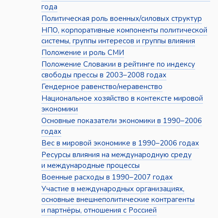
года
Политическая роль военных/силовых структур
НПО, корпоративные компоненты политической
системы, группы интересов и группы влияния
Положение и роль СМИ
Положение Словакии в рейтинге по индексу
свободы прессы в 2003–2008 годах
Гендерное равенство/неравенство
Национальное хозяйство в контексте мировой
экономики
Основные показатели экономики в 1990–2006
годах
Вес в мировой экономике в 1990–2006 годах
Ресурсы влияния на международную среду
и международные процессы
Военные расходы в 1990–2007 годах
Участие в международных организациях,
основные внешнеполитические контрагенты
и партнёры, отношения с Россией