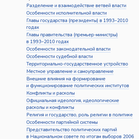
Разделение и взаимодействие ветвей власти
Особенности исполнительной власти
Главы государства (президенты) в 1993–2010
годах
Главы правительства (премьер-министры)
в 1993–2010 годах
Особенности законодательной власти
Особенности судебной власти
Территориально-государственное устройство
Местное управление и самоуправление
Внешние влияния на формирование
и функционирование политических институтов
Конфликты и расколы
Официальная идеология, идеологические
расколы и конфликты
Религия и государство, роль религии в политике
Особенности партийной системы
Представительство политических партий
в Национальном совете по итогам выборов 2006