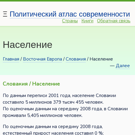
Ξ
Политический атлас современности
Страны
Книги
Обратная связь
Население
Главная
/
Восточная Европа
/
Словакия
/ Население
—
Далее
Словакия / Население
По данным переписи 2001 года, население Словакии
составило 5 миллионов 379 тысяч 455 человек.
По оценочным данным на середину 2008 года, в Словакии
проживали 5,405 миллионов человек.
По оценочным данным на середину 2008 года,
естественный прирост населения составил 0 %;