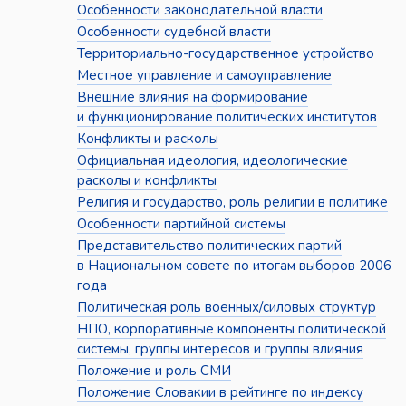
Особенности законодательной власти
Особенности судебной власти
Территориально-государственное устройство
Местное управление и самоуправление
Внешние влияния на формирование
и функционирование политических институтов
Конфликты и расколы
Официальная идеология, идеологические
расколы и конфликты
Религия и государство, роль религии в политике
Особенности партийной системы
Представительство политических партий
в Национальном совете по итогам выборов 2006
года
Политическая роль военных/силовых структур
НПО, корпоративные компоненты политической
системы, группы интересов и группы влияния
Положение и роль СМИ
Положение Словакии в рейтинге по индексу