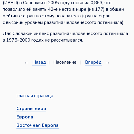
(ИРЧП) в Словакии в 2005 году составил 0,863, что
позволило ей занять 42-е место в мире (из 177) в общем
рейтинге стран по этому показателю (группа стран
с высоким уровнем развития человеческого потенциала).
Для Словакии индекс развития человеческого потенциала
в 1975–2000 годах не рассчитывался.
←
Назад
| Население |
Вперёд
→
Главная страница
Страны мира
Европа
Восточная Европа