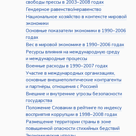
свободы прессы в 2003–2008 годах
Гендерное равенство/неравенство
Национальное хозяйство в контексте мировой
экономики
Основные показатели экономики в 1990–2006
годах
Вес в мировой экономике в 1990–2006 годах
Ресурсы влияния на международную среду
и международные процессы
Военные расходы в 1990–2007 годах
Участие в международных организациях,
основные внешнеполитические контрагенты
и партнёры, отношения с Россией
Внешние и внутренние угрозы безопасности
государства
Положение Словакии в рейтинге по индексу
восприятия коррупции в 1998–2008 годах
Размещение территории страны в зоне
повышенной опасности стихийных бедствий
Экономические угрозы