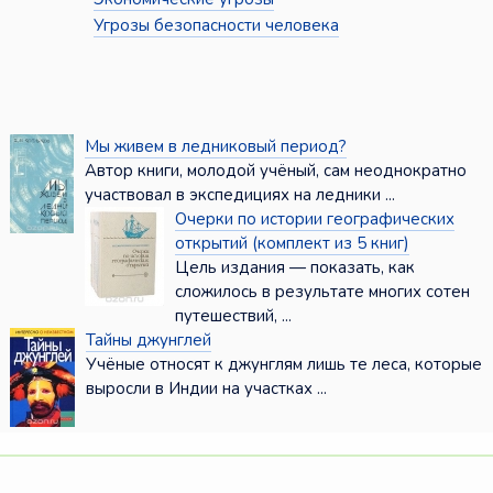
Угрозы безопасности человека
Мы живем в ледниковый период?
Автор книги, молодой учёный, сам неоднократно
участвовал в экспедициях на ледники ...
Очерки по истории географических
открытий (комплект из 5 книг)
Цель издания — показать, как
сложилось в результате многих сотен
путешествий, ...
Тайны джунглей
Учёные относят к джунглям лишь те леса, которые
выросли в Индии на участках ...