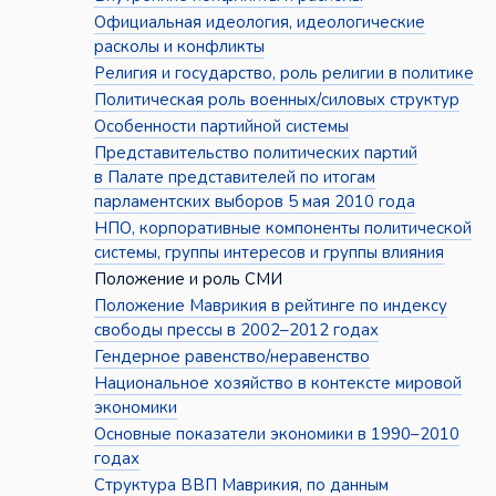
Официальная идеология, идеологические
расколы и конфликты
Религия и государство, роль религии в политике
Политическая роль военных/силовых структур
Особенности партийной системы
Представительство политических партий
в Палате представителей по итогам
парламентских выборов 5 мая 2010 года
НПО, корпоративные компоненты политической
системы, группы интересов и группы влияния
Положение и роль СМИ
Положение Маврикия в рейтинге по индексу
свободы прессы в 2002–2012 годах
Гендерное равенство/неравенство
Национальное хозяйство в контексте мировой
экономики
Основные показатели экономики в 1990–2010
годах
Структура ВВП Маврикия, по данным