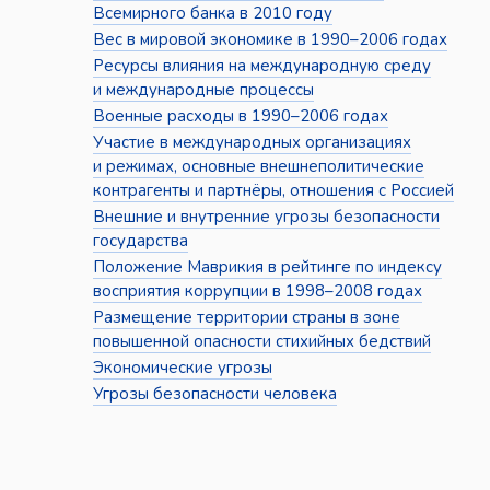
Всемирного банка в 2010 году
Вес в мировой экономике в 1990–2006 годах
Ресурсы влияния на международную среду
и международные процессы
Военные расходы в 1990–2006 годах
Участие в международных организациях
и режимах, основные внешнеполитические
контрагенты и партнёры, отношения с Россией
Внешние и внутренние угрозы безопасности
государства
Положение Маврикия в рейтинге по индексу
восприятия коррупции в 1998–2008 годах
Размещение территории страны в зоне
повышенной опасности стихийных бедствий
Экономические угрозы
Угрозы безопасности человека