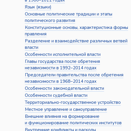
в 1980–2012 годах
Язык (языки)
Основные политические традиции и этапы
политического развития
Конституционные основы, характеристика формы
правления
Разделение и взаимодействие различных ветвей
власти
Особенности исполнительной власти
Главы государства после обретения
независимости в 1992–2014 годах
Председатели правительства после обретения
независимости в 1968–2014 годах
Особенности законодательной власти
Особенности судебной власти
Территориально-государственное устройство
Местное управление и самоуправление
Внешние влияния на формирование
и функционирование политических институтов
Внутренние конфликты и расколы