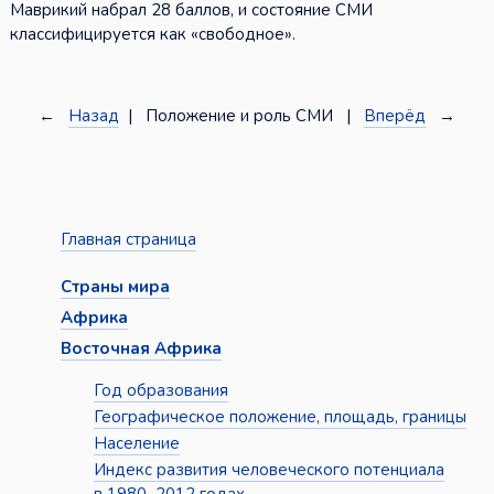
Маврикий набрал 28 баллов, и состояние СМИ
классифицируется как «свободное».
←
Назад
| Положение и роль СМИ |
Вперёд
→
Главная страница
Страны мира
Африка
Восточная Африка
Год образования
Географическое положение, площадь, границы
Население
Индекс развития человеческого потенциала