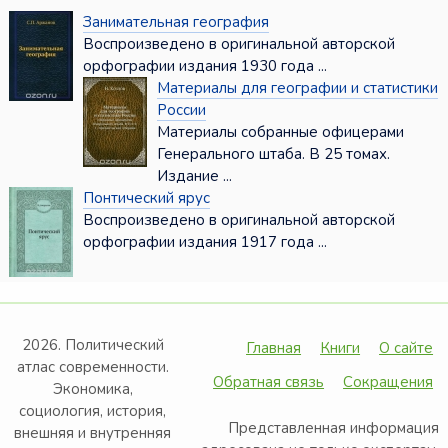
Занимательная география
Воспроизведено в оригинальной авторской
орфографии издания 1930 года ...
Материалы для географии и статистики
России
Материалы собранные офицерами
Генерального штаба. В 25 томах.
Издание ...
Понтический ярус
Воспроизведено в оригинальной авторской
орфографии издания 1917 года ...
2026. Политический
Главная
Книги
О сайте
атлас современности.
Обратная связь
Сокращения
Экономика,
социология, история,
Представленная информация
внешняя и внутренняя