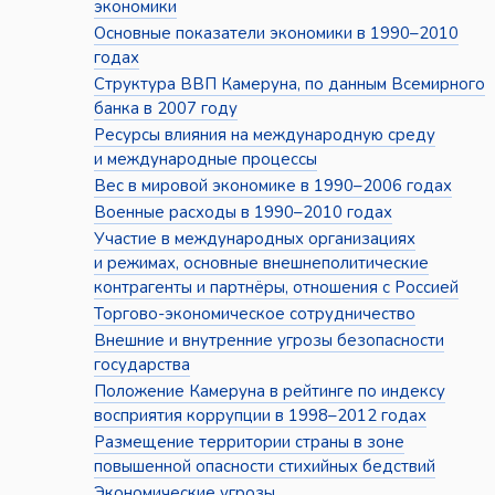
экономики
Основные показатели экономики в 1990–2010
годах
Структура ВВП Камеруна, по данным Всемирного
банка в 2007 году
Ресурсы влияния на международную среду
и международные процессы
Вес в мировой экономике в 1990–2006 годах
Военные расходы в 1990–2010 годах
Участие в международных организациях
и режимах, основные внешнеполитические
контрагенты и партнёры, отношения с Россией
Торгово-экономическое сотрудничество
Внешние и внутренние угрозы безопасности
государства
Положение Камеруна в рейтинге по индексу
восприятия коррупции в 1998–2012 годах
Размещение территории страны в зоне
повышенной опасности стихийных бедствий
Экономические угрозы