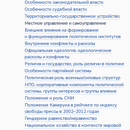
Особенности законодательной власти
Особенности судебной власти
Территориально-государственное устройство
Местное управление и самоуправление
Внешние влияния на формирование
и функционирование политических институтов
Внутренние конфликты и расколы
Официальная идеология, идеологические
расколы и конфликты
Религия и государство, роль религии в политике
Особенности партийной системы
Политическая роль военных/силовых структур
НПО, корпоративные компоненты политической
системы, группы интересов и группы влияния
Положение и роль СМИ
Положение Камеруна в рейтинге по индексу
свободы прессы в 2002–2012 годах
Гендерное равенство/неравенство
Национальное хозяйство в контексте мировой