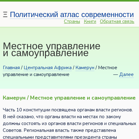
Ξ
Политический атлас современности
Страны
Книги
Обратная связь
Местное управление
и самоуправление
Главная
/
Центральная Африка
/
Камерун
/ Местное
управление и самоуправление
—
Далее
Камерун / Местное управление и самоуправление
Часть 10 конституции посвящена органам власти регионов.
В ней сказано, что органы власти на местах по закону
должны состоять из органов власти регионов и специальных
Советов. Региональная власть также представлена
специальными представителями президента страны