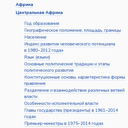
Африка
Центральная Африка
Год образования
Географическое положение, площадь, границы
Население
Индекс развития человеческого потенциала
в 1980–2012 годах
Язык (языки)
Основные политические традиции и этапы
политического развития
Конституционные основы, характеристика формы
правления
Разделение и взаимодействие различных ветвей
власти
Особенности исполнительной власти
Главы государства (президенты) в 1961–2014
годах
Премьер-министры в 1975–2014 годах