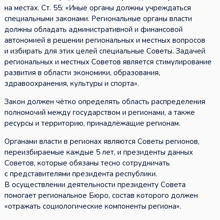
на местах. Ст. 55: «Иные органы должны учреждаться
специальными законами. Региональные органы власти
должны обладать административной и финансовой
автономией в решении региональных и местных вопросов
и избирать для этих целей специальные Советы. Задачей
региональных и местных Советов является стимулирование
развития в области экономики, образования,
здравоохранения, культуры и спорта».
Закон должен чётко определять область распределения
полномочий между государством и регионами, а также
ресурсы и территорию, принадлежащие регионам.
Органами власти в регионах являются Советы регионов,
переизбираемые каждые 5 лет, и президенты данных
Советов, которые обязаны тесно сотрудничать
с представителями президента республики.
В осуществлении деятельности президенту Совета
помогает региональное Бюро, состав которого должен
«отражать социологические компоненты региона».