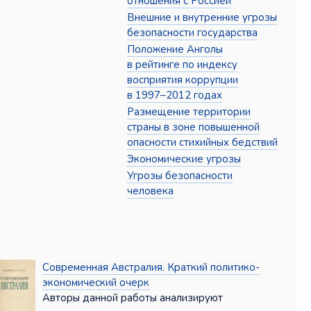
отношения с Россией
Внешние и внутренние угрозы
безопасности государства
Положение Анголы
в рейтинге по индексу
восприятия коррупции
в 1997–2012 годах
Размещение территории
страны в зоне повышенной
опасности стихийных бедствий
Экономические угрозы
Угрозы безопасности
человека
Современная Австралия. Краткий политико-
экономический очерк
Авторы данной работы анализируют