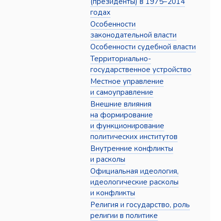
(президенты) в 1975–2014
годах
Особенности
законодательной власти
Особенности судебной власти
Территориально-
государственное устройство
Местное управление
и самоуправление
Внешние влияния
на формирование
и функционирование
политических институтов
Внутренние конфликты
и расколы
Официальная идеология,
идеологические расколы
и конфликты
Религия и государство, роль
религии в политике