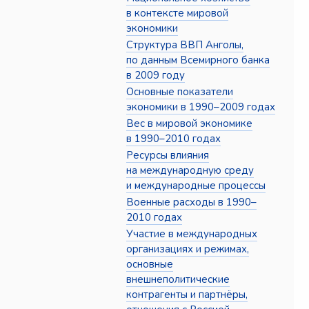
в контексте мировой
экономики
Структура ВВП Анголы,
по данным Всемирного банка
в 2009 году
Основные показатели
экономики в 1990–2009 годах
Вес в мировой экономике
в 1990–2010 годах
Ресурсы влияния
на международную среду
и международные процессы
Военные расходы в 1990–
2010 годах
Участие в международных
организациях и режимах,
основные
внешнеполитические
контрагенты и партнёры,