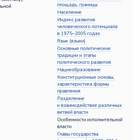
площадь, границы
льной
Население
Индекс развития
человеческого потенциала
в 1975–2005 годах
Язык (языки)
Основные политические
традиции и этапы
политического развития
Нациеобразование
Конституционные основы,
характеристика формы
правления
Разделение
и взаимодействие различных
ветвей власти
Особенности исполнительной
власти
Главы государства