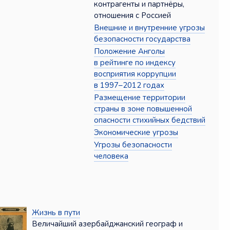
контрагенты и партнёры,
отношения с Россией
Внешние и внутренние угрозы
безопасности государства
Положение Анголы
в рейтинге по индексу
восприятия коррупции
в 1997–2012 годах
Размещение территории
страны в зоне повышенной
опасности стихийных бедствий
Экономические угрозы
Угрозы безопасности
человека
Жизнь в пути
Величайший азербайджанский географ и