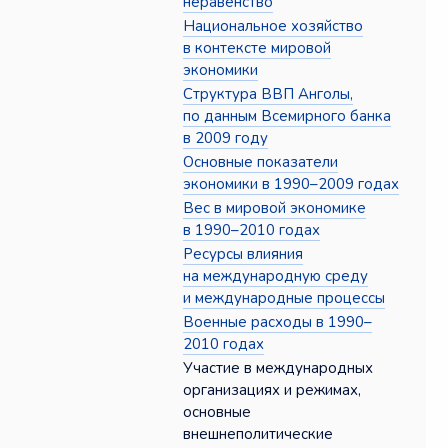
неравенство
Национальное хозяйство
в контексте мировой
экономики
Структура ВВП Анголы,
по данным Всемирного банка
в 2009 году
Основные показатели
экономики в 1990–2009 годах
Вес в мировой экономике
в 1990–2010 годах
Ресурсы влияния
на международную среду
и международные процессы
Военные расходы в 1990–
2010 годах
Участие в международных
организациях и режимах,
основные
внешнеполитические