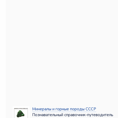
Минералы и горные породы СССР
Познавательный справочник-путеводитель