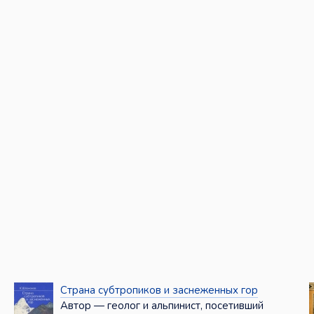
Страна субтропиков и заснеженных гор
Автор — геолог и альпинист, посетивший