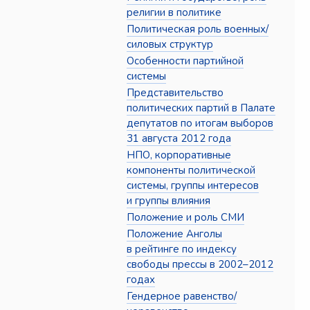
религии в политике
Политическая роль военных/
силовых структур
Особенности партийной
системы
Представительство
политических партий в Палате
депутатов по итогам выборов
31 августа 2012 года
НПО, корпоративные
компоненты политической
системы, группы интересов
и группы влияния
Положение и роль СМИ
Положение Анголы
в рейтинге по индексу
свободы прессы в 2002–2012
годах
Гендерное равенство/