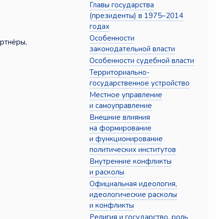
Главы государства
(президенты) в 1975–2014
годах
Особенности
ртнёры,
законодательной власти
Особенности судебной власти
Территориально-
государственное устройство
Местное управление
и самоуправление
Внешние влияния
на формирование
и функционирование
политических институтов
Внутренние конфликты
и расколы
Официальная идеология,
идеологические расколы
и конфликты
Религия и государство, роль