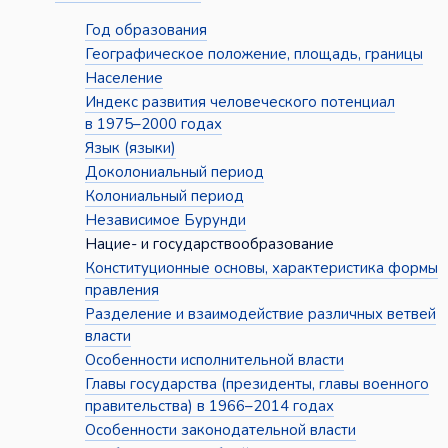
Год образования
Географическое положение, площадь, границы
Население
Индекс развития человеческого потенциал
в 1975–2000 годах
Язык (языки)
Доколониальный период
Колониальный период
Независимое Бурунди
Нацие- и государствообразование
Конституционные основы, характеристика формы
правления
Разделение и взаимодействие различных ветвей
власти
Особенности исполнительной власти
Главы государства (президенты, главы военного
правительства) в 1966–2014 годах
Особенности законодательной власти