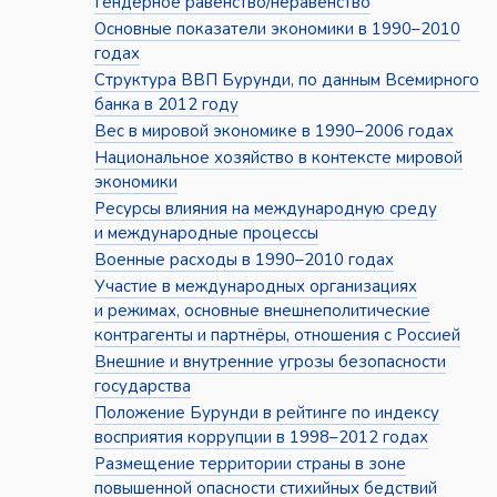
Гендерное равенство/неравенство
Основные показатели экономики в 1990–2010
годах
Структура ВВП Бурунди, по данным Всемирного
банка в 2012 году
Вес в мировой экономике в 1990–2006 годах
Национальное хозяйство в контексте мировой
экономики
Ресурсы влияния на международную среду
и международные процессы
Военные расходы в 1990–2010 годах
Участие в международных организациях
и режимах, основные внешнеполитические
контрагенты и партнёры, отношения с Россией
Внешние и внутренние угрозы безопасности
государства
Положение Бурунди в рейтинге по индексу
восприятия коррупции в 1998–2012 годах
Размещение территории страны в зоне
повышенной опасности стихийных бедствий