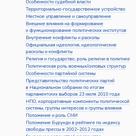
Особенности судебной власти
Территориально-государственное устройство
Местное управление и самоуправление
Внешние влияния на формирование
и функционирование политических институтов
Внутренние конфликты и расколы
Официальная идеология, идеологические
расколы и конфликты
Религия и государство, роль религии в политике
Политическая роль военных/силовых структур
Особенности партийной системы
Представительство политических партий
в Национальном собрании по итогам
парламентских выборов 23 июля 2010 года
НПО, корпоративные компоненты политической
системы, группы интересов и группы влияния
Положение и роль СМИ
Положение Бурунди в рейтинге по индексу
свободы прессы в 2002–2012 годах