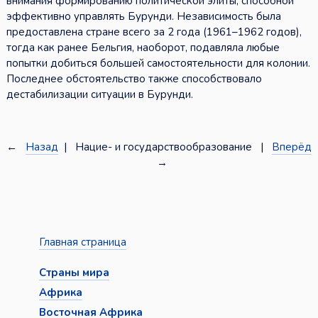
внимания формированию политической элиты, способной
эффективно управлять Бурунди. Независимость была
предоставлена стране всего за 2 года (1961–1962 годов),
тогда как ранее Бельгия, наоборот, подавляла любые
попытки добиться большей самостоятельности для колонии.
Последнее обстоятельство также способствовало
дестабилизации ситуации в Бурунди.
←
Назад
| Нацие- и государствообразование |
Вперёд
→
Главная страница
Страны мира
Африка
Восточная Африка