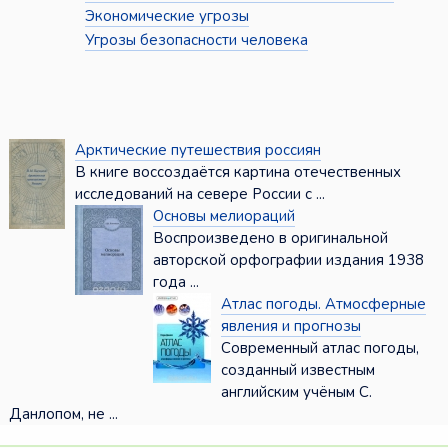
Экономические угрозы
Угрозы безопасности человека
Арктические путешествия россиян
В книге воссоздаётся картина отечественных
исследований на севере России с ...
Основы мелиораций
Воспроизведено в оригинальной
авторской орфографии издания 1938
года ...
Атлас погоды. Атмосферные
явления и прогнозы
Современный атлас погоды,
созданный известным
английским учёным С.
Данлопом, не ...