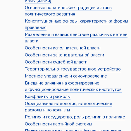
Язык (языки)
Основные политические традиции и этапы
политического развития
Конституционные основы, характеристика формы
правления
Разделение и взаимодействие различных ветвей
власти
Особенности исполнительной власти
Особенности законодательной власти
Особенности судебной власти
Территориально-государственное устройство
Местное управление и самоуправление
Внешние влияния на формирование
и функционирование политических институтов
Конфликты и расколы
Официальная идеология, идеологические
расколы и конфликты
Религия и государство, роль религии в политике
Особенности партийной системы