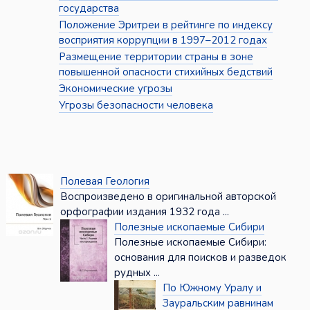
государства
Положение Эритреи в рейтинге по индексу
восприятия коррупции в 1997–2012 годах
Размещение территории страны в зоне
повышенной опасности стихийных бедствий
Экономические угрозы
Угрозы безопасности человека
Полевая Геология
Воспроизведено в оригинальной авторской
орфографии издания 1932 года ...
Полезные ископаемые Сибири
Полезные ископаемые Сибири:
основания для поисков и разведок
рудных ...
По Южному Уралу и
Зауральским равнинам