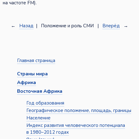
на частоте FM).
←
Назад
| Положение и роль СМИ |
Вперёд
→
Главная страница
Страны мира
Африка
Восточная Африка
Год образования
Географическое положение, площадь, границы
Население
Индекс развития человеческого потенциала
в 1980–2012 годах