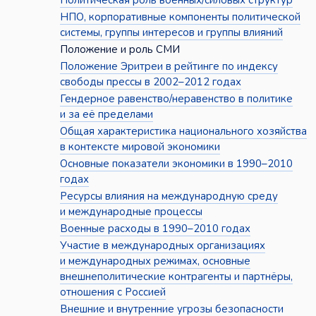
Политическая роль военных/силовых структур
НПО, корпоративные компоненты политической
системы, группы интересов и группы влияний
Положение и роль СМИ
Положение Эритреи в рейтинге по индексу
свободы прессы в 2002–2012 годах
Гендерное равенство/неравенство в политике
и за её пределами
Общая характеристика национального хозяйства
в контексте мировой экономики
Основные показатели экономики в 1990–2010
годах
Ресурсы влияния на международную среду
и международные процессы
Военные расходы в 1990–2010 годах
Участие в международных организациях
и международных режимах, основные
внешнеполитические контрагенты и партнёры,
отношения с Россией
Внешние и внутренние угрозы безопасности