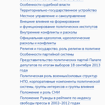
Особенности судебной власти
Территориально-государственное устройство
Местное управление и самоуправление
Внешние влияния на формирование
и функционирование политических институтов
Внутренние конфликты и расколы
Официальная идеология, идеологические
расколы и конфликты
Религия и государство, роль религии в политике
Особенности партийной системы
Представительство политических партий Палате
депутатов по итогам выборов 18 сентября 2013
года
Политическая роль военных/силовых структур
НПО, корпоративные компоненты политической
системы, группы интересов и группы влияния
Положение и роль СМИ
Положение Руанды в рейтинге по индексу
свободы прессы в 2002–2012 годах