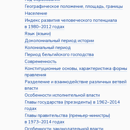
Географическое положение, площадь, границы
Население
Индекс развития человеческого потенциала
в 1980–2012 годах
Язык (языки)
Доколониальный период истории
Колониальный период
Период бельгийского господства
Современность
Конституционные основы, характеристика формы
правления
Разделение и взаимодействие различных ветвей
власти
Особенности исполнительной власти
Главы государства (президенты) в 1962–2014
годах
Главы правительства (премьер-министры)
в 1973–2014 годах
Особенности законодательной власти