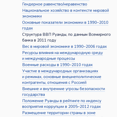
Гендерное равенство/неравенство
Национальное хозяйство в контексте мировой
экономики
Основные показатели экономики в 1990–2010
годах
Структура ВВП Руанды, по данным Всемирного
банка в 2011 году
Вес в мировой экономике в 1990–2006 годах
Ресурсы влияния на международную среду
и международные процессы
Военные расходы в 1990–2010 годах
Участие в международных организациях
и режимах, основные внешнеполитические
контрагенты, отношения с Россией
Внешние и внутренние угрозы безопасности
государства
Положение Руанды в рейтинге по индексу
восприятия коррупции в 2005–2012 годах
Размещение территории страны в зоне