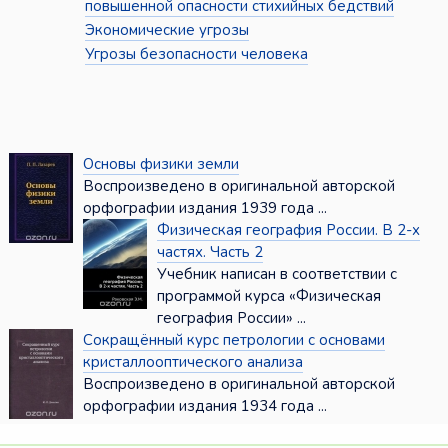
повышенной опасности стихийных бедствий
Экономические угрозы
Угрозы безопасности человека
Основы физики земли
Воспроизведено в оригинальной авторской
орфографии издания 1939 года ...
Физическая география России. В 2-х
частях. Часть 2
Учебник написан в соответствии с
программой курса «Физическая
география России» ...
Сокращённый курс петрологии с основами
кристаллооптического анализа
Воспроизведено в оригинальной авторской
орфографии издания 1934 года ...