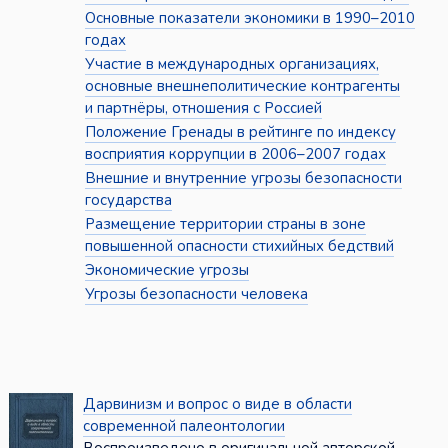
Основные показатели экономики в 1990–2010
годах
Участие в международных организациях,
основные внешнеполитические контрагенты
и партнёры, отношения с Россией
Положение Гренады в рейтинге по индексу
восприятия коррупции в 2006–2007 годах
Внешние и внутренние угрозы безопасности
государства
Размещение территории страны в зоне
повышенной опасности стихийных бедствий
Экономические угрозы
Угрозы безопасности человека
Дарвинизм и вопрос о виде в области
современной палеонтологии