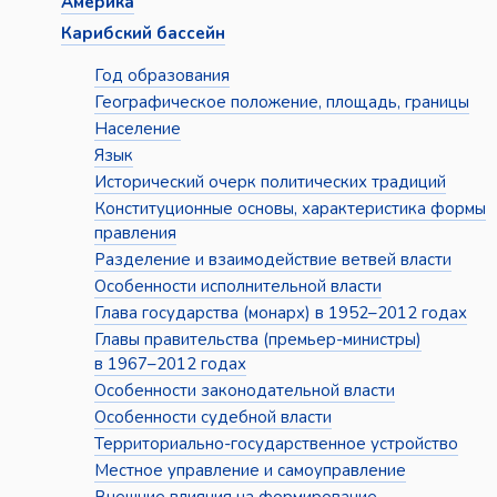
Америка
Карибский бассейн
Год образования
Географическое положение, площадь, границы
Население
Язык
Исторический очерк политических традиций
Конституционные основы, характеристика формы
правления
Разделение и взаимодействие ветвей власти
Особенности исполнительной власти
Глава государства (монарх) в 1952–2012 годах
Главы правительства (премьер-министры)
в 1967–2012 годах
Особенности законодательной власти
Особенности судебной власти
Территориально-государственное устройство
Местное управление и самоуправление