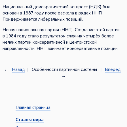
Национальный демократический конгресс (НДК) был
основан в 1987 году после раскола в рядах ННП.
Придерживается либеральных позиций.
Новая национальная партия (ННП). Создание этой партии
в 1984 году стало результатом слияния четырёх более
мелких партий консервативной и центристской
направленности. ННП занимает консервативные позиции.
←
Назад
| Особенности партийной системы |
Вперёд
→
Главная страница
Страны мира