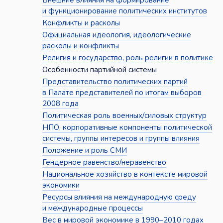
Внешние влияния на формирование
и функционирование политических институтов
Конфликты и расколы
Официальная идеология, идеологические
расколы и конфликты
Религия и государство, роль религии в политике
Особенности партийной системы
Представительство политических партий
в Палате представителей по итогам выборов
2008 года
Политическая роль военных/силовых структур
НПО, корпоративные компоненты политической
системы, группы интересов и группы влияния
Положение и роль СМИ
Гендерное равенство/неравенство
Национальное хозяйство в контексте мировой
экономики
Ресурсы влияния на международную среду
и международные процессы
Вес в мировой экономике в 1990–2010 годах