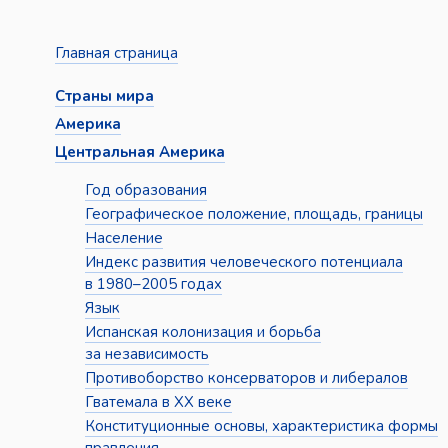
Главная страница
Страны мира
Америка
Центральная Америка
Год образования
Географическое положение, площадь, границы
Население
Индекс развития человеческого потенциала
в 1980–2005 годах
Язык
Испанская колонизация и борьба
за независимость
Противоборство консерваторов и либералов
Гватемала в XX веке
Конституционные основы, характеристика формы