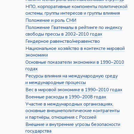
НПО, корпоративные компоненты политической
системы, группы интересов и группы влияния
Положение и роль СМИ
Положение Гватемалы в рейтинге по индексу
свободы прессы в 2002–2010 годах
Гендерное равенство/неравенство
Национальное хозяйство в контексте мировой
экономики
Основные показатели экономики в 1990–2010
годах
Ресурсы влияния на международную среду
и международные процессы
Вес в мировой экономике в 1990–2010 годах
Военные расходы в 1990–2008 годах
Участие в международных организациях,
основные внешнеполитические контрагенты
и партнёры, отношения с Россией
Внешние и внутренние угрозы безопасности
государства