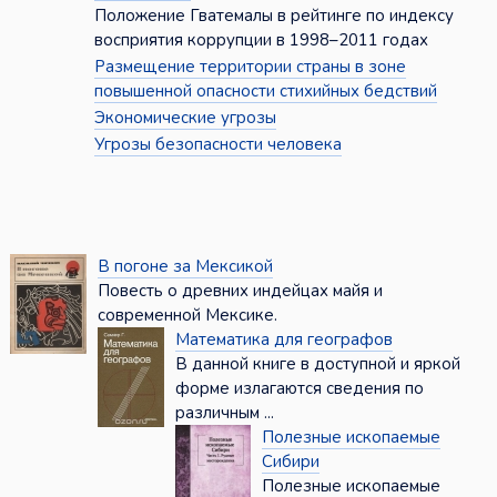
Положение Гватемалы в рейтинге по индексу
восприятия коррупции в 1998–2011 годах
Размещение территории страны в зоне
повышенной опасности стихийных бедствий
Экономические угрозы
Угрозы безопасности человека
В погоне за Мексикой
Повесть о древних индейцах майя и
современной Мексике.
Математика для географов
В данной книге в доступной и яркой
форме излагаются сведения по
различным ...
Полезные ископаемые
Сибири
Полезные ископаемые