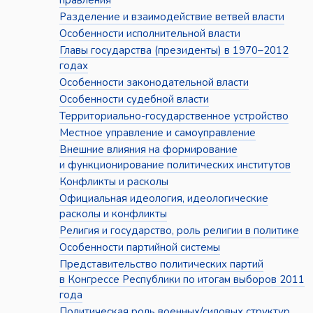
правления
Разделение и взаимодействие ветвей власти
Особенности исполнительной власти
Главы государства (президенты) в 1970–2012
годах
Особенности законодательной власти
Особенности судебной власти
Территориально-государственное устройство
Местное управление и самоуправление
Внешние влияния на формирование
и функционирование политических институтов
Конфликты и расколы
Официальная идеология, идеологические
расколы и конфликты
Религия и государство, роль религии в политике
Особенности партийной системы
Представительство политических партий
в Конгрессе Республики по итогам выборов 2011
года
Политическая роль военных/силовых структур