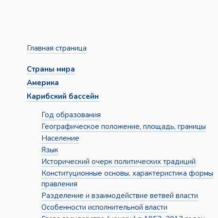
Главная страница
Страны мира
Америка
Карибский бассейн
Год образования
Географическое положение, площадь, границы
Население
Язык
Исторический очерк политических традиций
Конституционные основы, характеристика формы
правления
Разделение и взаимодействие ветвей власти
Особенности исполнительной власти