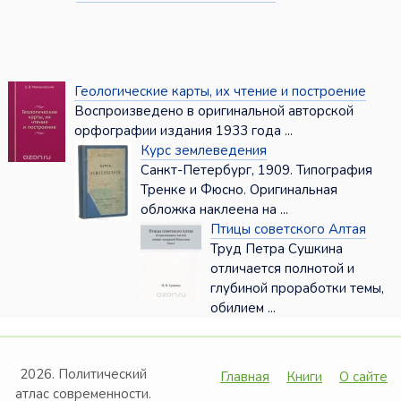
Геологические карты, их чтение и построение
Воспроизведено в оригинальной авторской
орфографии издания 1933 года ...
Курс землеведения
Санкт-Петербург, 1909. Типография
Тренке и Фюсно. Оригинальная
обложка наклеена на ...
Птицы советского Алтая
Труд Петра Сушкина
отличается полнотой и
глубиной проработки темы,
обилием ...
2026. Политический
Главная
Книги
О сайте
атлас современности.