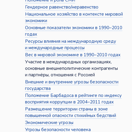
Положение и роль СМИ
Гендерное равенство/неравенство
Национальное хозяйство в контексте мировой
экономики
Основные показатели экономики в 1990–2010
годах
Ресурсы влияния на международную среду
и международные процессы
Вес в мировой экономике в 1990–2010 годах
Участие в международных организациях,
основные внешнеполитические контрагенты
и партнёры, отношения с Россией
Внешние и внутренние угрозы безопасности
государства
Положение Барбадоса в рейтинге по индексу
восприятия коррупции в 2004–2011 годах
Размещение территории страны в зоне
повышенной опасности стихийных бедствий
Экономические угрозы
Угрозы безопасности человека