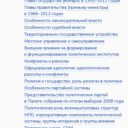
Глава государства (монарх) в 1952–2012 годах
Главы правительства (премьер-министры)
в 1966–2012 годах
Особенности законодательной власти
Особенности судебной власти
Территориально-государственное устройство
Местное управление и самоуправление
Внешние влияния на формирование
и функционирование политических институтов
Конфликты и расколы
Официальная идеология, идеологические
расколы и конфликты
Религия и государство, роль религии в политике
Особенности партийной системы
Представительство политических партий
в Палате собрания по итогам выборов 2008 года
Политическая роль военных/силовых структур
НПО, корпоративные компоненты политической
системы, группы интересов и группы влияния