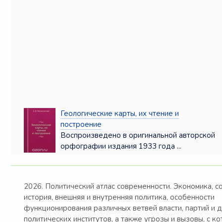
Геологические карты, их чтение и
построение
Воспроизведено в оригинальной авторской
орфографии издания 1933 года ...
2026. Политический атлас современности. Экономика, с
история, внешняя и внутренняя политика, особенности
функционирования различных ветвей власти, партий и 
политических институтов, а также угрозы и вызовы, с к