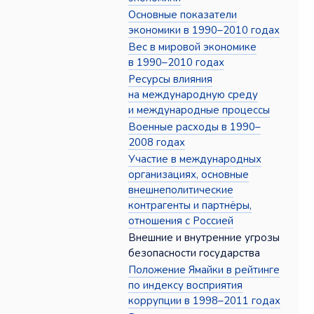
Основные показатели
экономики в 1990–2010 годах
Вес в мировой экономике
в 1990–2010 годах
Ресурсы влияния
на международную среду
и международные процессы
Военные расходы в 1990–
2008 годах
Участие в международных
организациях, основные
внешнеполитические
контрагенты и партнёры,
отношения с Россией
Внешние и внутренние угрозы
безопасности государства
Положение Ямайки в рейтинге
по индексу восприятия
коррупции в 1998–2011 годах