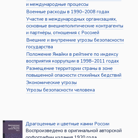
и международные процессы
Военные расходы в 1990–2008 годах
Участие в международных организациях,
основные внешнеполитические контрагенты
и партнёры, отношения с Россией
Внешние и внутренние угрозы безопасности
государства
Положение Ямайки в рейтинге по индексу
восприятия коррупции в 1998–2011 годах
Размещение территории страны в зоне
повышенной опасности стихийных бедствий
Экономические угрозы
Угрозы безопасности человека
Драгоценные и цветные камни России
Воспроизведено в оригинальной авторской
орфографии издания 1920 года ...