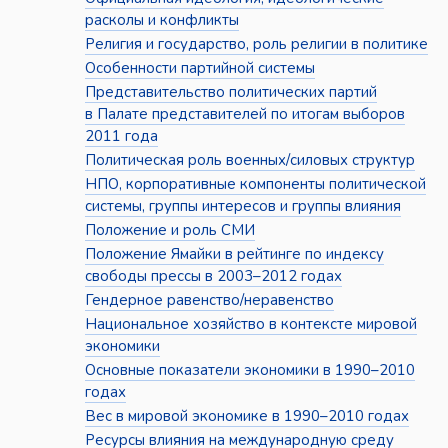
расколы и конфликты
Религия и государство, роль религии в политике
Особенности партийной системы
Представительство политических партий
в Палате представителей по итогам выборов
2011 года
Политическая роль военных/силовых структур
НПО, корпоративные компоненты политической
системы, группы интересов и группы влияния
Положение и роль СМИ
Положение Ямайки в рейтинге по индексу
свободы прессы в 2003–2012 годах
Гендерное равенство/неравенство
Национальное хозяйство в контексте мировой
экономики
Основные показатели экономики в 1990–2010
годах
Вес в мировой экономике в 1990–2010 годах
Ресурсы влияния на международную среду