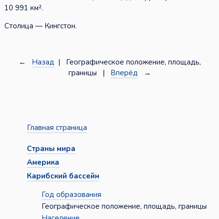
10 991 км².
Столица — Кингстон.
←
Назад
| Географическое положение, площадь,
границы |
Вперёд
→
Главная страница
Страны мира
Америка
Карибский бассейн
Год образования
Географическое положение, площадь, границы
Население