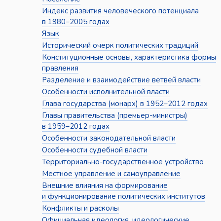
Индекс развития человеческого потенциала
в 1980–2005 годах
Язык
Исторический очерк политических традиций
Конституционные основы, характеристика формы
правления
Разделение и взаимодействие ветвей власти
Особенности исполнительной власти
Глава государства (монарх) в 1952–2012 годах
Главы правительства (премьер-министры)
в 1959–2012 годах
Особенности законодательной власти
Особенности судебной власти
Территориально-государственное устройство
Местное управление и самоуправление
Внешние влияния на формирование
и функционирование политических институтов
Конфликты и расколы
Официальная идеология, идеологические