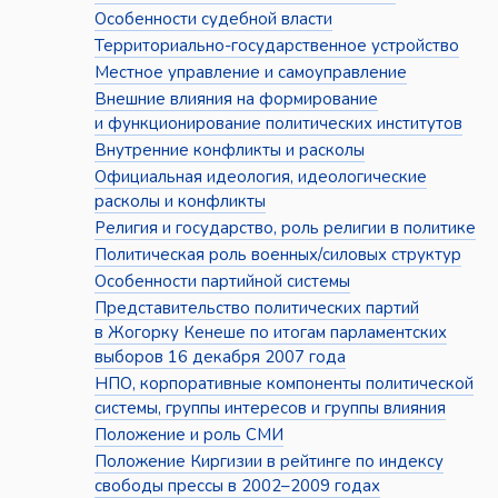
Особенности судебной власти
Территориально-государственное устройство
Местное управление и самоуправление
Внешние влияния на формирование
и функционирование политических институтов
Внутренние конфликты и расколы
Официальная идеология, идеологические
расколы и конфликты
Религия и государство, роль религии в политике
Политическая роль военных/силовых структур
Особенности партийной системы
Представительство политических партий
в Жогорку Кенеше по итогам парламентских
выборов 16 декабря 2007 года
НПО, корпоративные компоненты политической
системы, группы интересов и группы влияния
Положение и роль СМИ
Положение Киргизии в рейтинге по индексу
свободы прессы в 2002–2009 годах