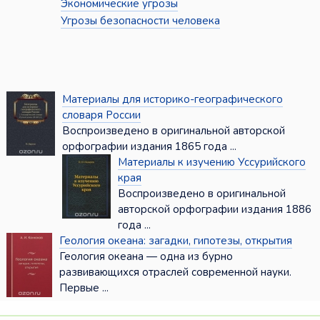
Экономические угрозы
Угрозы безопасности человека
Материалы для историко-географического
словаря России
Воспроизведено в оригинальной авторской
орфографии издания 1865 года ...
Материалы к изучению Уссурийского
края
Воспроизведено в оригинальной
авторской орфографии издания 1886
года ...
Геология океана: загадки, гипотезы, открытия
Геология океана — одна из бурно
развивающихся отраслей современной науки.
Первые ...