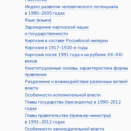
Индекс развития человеческого потенциала
в 1980–2005 годах
Язык (языки)
Зарождение киргизской нации
и государственности
Киргизия в составе Российской империи
Киргизия в 1917–1920-е годы
Киргизия после 1991 года и на рубеже XX–XXI
веков
Конституционные основы, характеристика формы
правления
Разделение и взаимодействие различных ветвей
власти
Особенности исполнительной власти
Главы государства (президенты) в 1990–2012
годах
Главы правительства (премьер-министры)
в 1991–2012 годах
Особенности законодательной власти