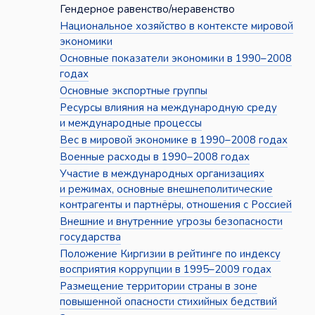
Гендерное равенство/неравенство
Национальное хозяйство в контексте мировой
экономики
Основные показатели экономики в 1990–2008
годах
Основные экспортные группы
Ресурсы влияния на международную среду
и международные процессы
Вес в мировой экономике в 1990–2008 годах
Военные расходы в 1990–2008 годах
Участие в международных организациях
и режимах, основные внешнеполитические
контрагенты и партнёры, отношения с Россией
Внешние и внутренние угрозы безопасности
государства
Положение Киргизии в рейтинге по индексу
восприятия коррупции в 1995–2009 годах
Размещение территории страны в зоне
повышенной опасности стихийных бедствий