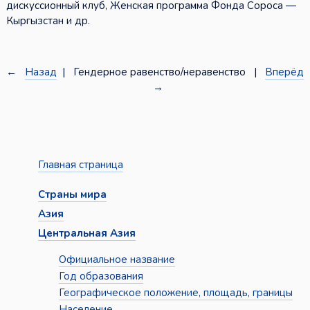
дискуссионный клуб, Женская программа Фонда Сороса —
Кыргызстан и др.
←
Назад
| Гендерное равенство/неравенство |
Вперёд
→
Главная страница
Страны мира
Азия
Центральная Азия
Официальное название
Год образования
Географическое положение, площадь, границы
Население