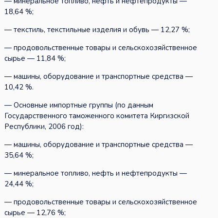
— минеральное топливо, нефть и нефтепродукты —
18,64 %;
— текстиль, текстильные изделия и обувь — 12,27 %;
— продовольственные товары и сельскохозяйственное
сырье — 11,84 %;
— машины, оборудование и транспортные средства —
10,42 %.
— Основные импортные группы (по данным
Государственного таможенного комитета Киргизской
Республики, 2006 год):
— машины, оборудование и транспортные средства —
35,64 %;
— минеральное топливо, нефть и нефтепродукты —
24,44 %;
— продовольственные товары и сельскохозяйственное
сырье — 12,76 %;