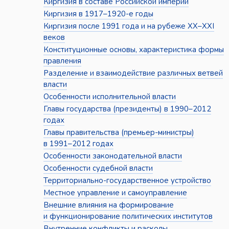
Киргизия в составе Российской империи
Киргизия в 1917–1920-е годы
Киргизия после 1991 года и на рубеже XX–XXI
веков
Конституционные основы, характеристика формы
правления
Разделение и взаимодействие различных ветвей
власти
Особенности исполнительной власти
Главы государства (президенты) в 1990–2012
годах
Главы правительства (премьер-министры)
в 1991–2012 годах
Особенности законодательной власти
Особенности судебной власти
Территориально-государственное устройство
Местное управление и самоуправление
Внешние влияния на формирование
и функционирование политических институтов
Внутренние конфликты и расколы