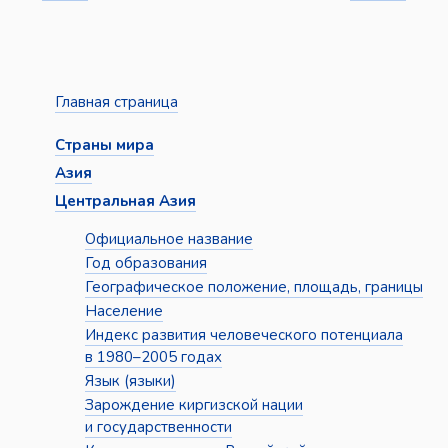
Главная страница
Страны мира
Азия
Центральная Азия
Официальное название
Год образования
Географическое положение, площадь, границы
Население
Индекс развития человеческого потенциала
в 1980–2005 годах
Язык (языки)
Зарождение киргизской нации
и государственности