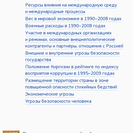
Ресурсы влияния на международную среду
и международные процессы
Вес в мировой экономике в 1990–2008 годах
Военные расходы в 1990–2008 годах
Участие в международных организациях
и режимах, основные внешнеполитические
контрагенты и партнёры, отношения с Россией
Внешние и внутренние угрозы безопасности
государства
Положение Киргизии в рейтинге по индексу
восприятия коррупции в 1995–2009 годах
Размещение территории страны в зоне
повышенной опасности стихийных бедствий
Экономические угрозы
Угрозы безопасности человека