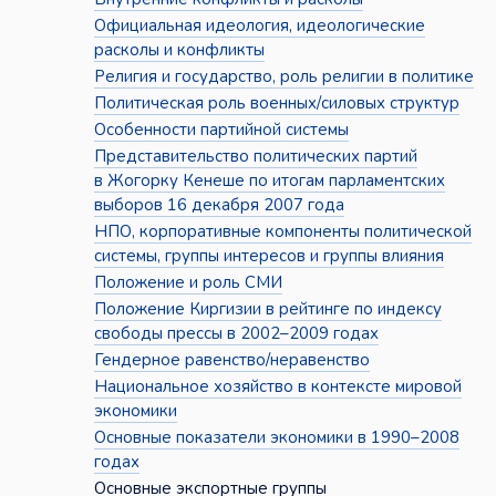
Официальная идеология, идеологические
расколы и конфликты
Религия и государство, роль религии в политике
Политическая роль военных/силовых структур
Особенности партийной системы
Представительство политических партий
в Жогорку Кенеше по итогам парламентских
выборов 16 декабря 2007 года
НПО, корпоративные компоненты политической
системы, группы интересов и группы влияния
Положение и роль СМИ
Положение Киргизии в рейтинге по индексу
свободы прессы в 2002–2009 годах
Гендерное равенство/неравенство
Национальное хозяйство в контексте мировой
экономики
Основные показатели экономики в 1990–2008
годах
Основные экспортные группы