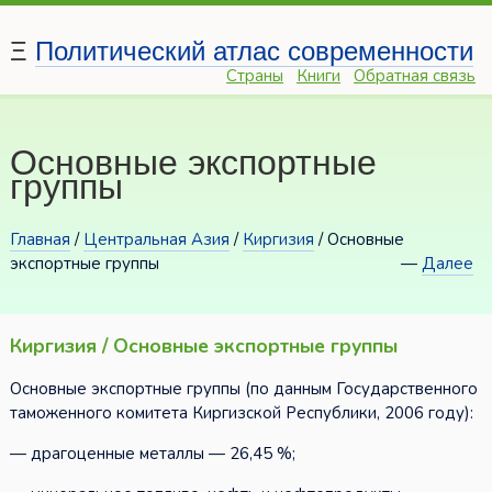
Ξ
Политический атлас современности
Страны
Книги
Обратная связь
Основные экспортные
группы
Главная
/
Центральная Азия
/
Киргизия
/ Основные
экспортные группы
—
Далее
Киргизия / Основные экспортные группы
Основные экспортные группы (по данным Государственного
таможенного комитета Киргизской Республики, 2006 году):
— драгоценные металлы — 26,45 %;