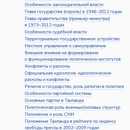
Особенности законодательной власти
Глава государства (король) в 1946–2012 годах
Главы правительства (премьер-министры)
в 1973–2012 годах
Особенности судебной власти
Территориально-государственное устройство
Местное управление и самоуправление
Внешние влияния на формирование
и функционирование политических институтов
Конфликты и расколы
Официальная идеология, идеологические
расколы и конфликты
Религия и государство, роль религии в политике
Особенности партийной системы
Основные партии в Таиланде
Политическая роль военных/силовых структур
Положение и роль СМИ
Положение Таиланда в рейтинге по индексу
свободы прессы в 2002–2009 годах