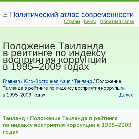
Ξ
Политический атлас современности
Страны
Книги
Обратная связь
Положение Таиланда
в рейтинге по индексу
восприятия коррупции
в 1995–2009 годах
Главная
/
Юго-Восточная Азия
/
Таиланд
/ Положение
Таиланда в рейтинге по индексу восприятия коррупции
в 1995–2009 годах
—
Далее
Таиланд / Положение Таиланда в рейтинге
по индексу восприятия коррупции в 1995–2009
годах