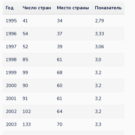
Год
Число стран
Место страны
Показатель
1995
41
34
2,79
1996
54
37
3,33
1997
52
39
3,06
1998
85
61
3,0
1999
99
68
3,2
2000
90
60
3,2
2001
91
61
3,2
2002
102
64
3,2
2003
133
70
3,3