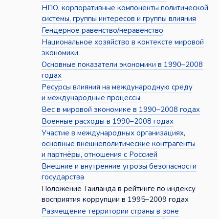
НПО, корпоративные компоненты политической
системы, группы интересов и группы влияния
Гендерное равенство/неравенство
Национальное хозяйство в контексте мировой
экономики
Основные показатели экономики в 1990–2008
годах
Ресурсы влияния на международную среду
и международные процессы
Вес в мировой экономике в 1990–2008 годах
Военные расходы в 1990–2008 годах
Участие в международных организациях,
основные внешнеполитические контрагенты
и партнёры, отношения с Россией
Внешние и внутренние угрозы безопасности
государства
Положение Таиланда в рейтинге по индексу
восприятия коррупции в 1995–2009 годах
Размещение территории страны в зоне