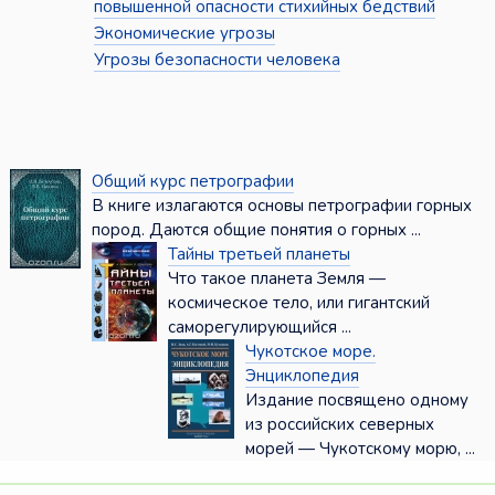
повышенной опасности стихийных бедствий
Экономические угрозы
Угрозы безопасности человека
Общий курс петрографии
В книге излагаются основы петрографии горных
пород. Даются общие понятия о горных ...
Тайны третьей планеты
Что такое планета Земля —
космическое тело, или гигантский
саморегулирующийся ...
Чукотское море.
Энциклопедия
Издание посвящено одному
из российских северных
морей — Чукотскому морю, ...