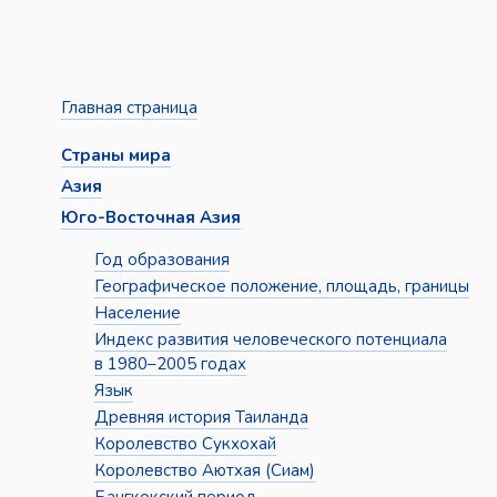
Главная страница
Страны мира
Азия
Юго-Восточная Азия
Год образования
Географическое положение, площадь, границы
Население
Индекс развития человеческого потенциала
в 1980–2005 годах
Язык
Древняя история Таиланда
Королевство Сукхохай
Королевство Аютхая (Сиам)