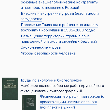
основные внешнеполитические контрагенты
и партнёры, отношения с Россией
Внешние и внутренние угрозы безопасности
государства
Положение Таиланда в рейтинге по индексу
восприятия коррупции в 1995–2009 годах
Размещение территории страны в зоне
повышенной опасности стихийных бедствий
Экономические угрозы
Угрозы безопасности человека
Труды по экологии и биогеографии
Наиболее полное собрание работ крупнейшего
фитоценолога и фитогеографа 2-й ...
Физическая география материков (с
прилегающими частями океанов)
(комплект из 2 книг)