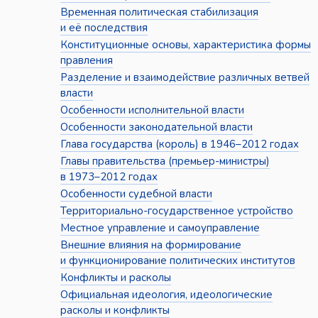
Временная политическая стабилизация
и её последствия
Конституционные основы, характеристика формы
правления
Разделение и взаимодействие различных ветвей
власти
Особенности исполнительной власти
Особенности законодательной власти
Глава государства (король) в 1946–2012 годах
Главы правительства (премьер-министры)
в 1973–2012 годах
Особенности судебной власти
Территориально-государственное устройство
Местное управление и самоуправление
Внешние влияния на формирование
и функционирование политических институтов
Конфликты и расколы
Официальная идеология, идеологические
расколы и конфликты