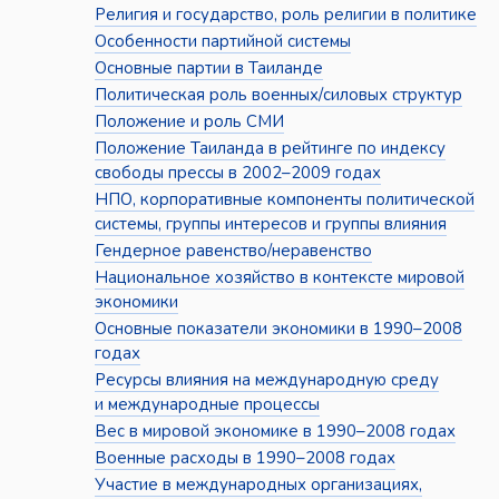
Религия и государство, роль религии в политике
Особенности партийной системы
Основные партии в Таиланде
Политическая роль военных/силовых структур
Положение и роль СМИ
Положение Таиланда в рейтинге по индексу
свободы прессы в 2002–2009 годах
НПО, корпоративные компоненты политической
системы, группы интересов и группы влияния
Гендерное равенство/неравенство
Национальное хозяйство в контексте мировой
экономики
Основные показатели экономики в 1990–2008
годах
Ресурсы влияния на международную среду
и международные процессы
Вес в мировой экономике в 1990–2008 годах
Военные расходы в 1990–2008 годах
Участие в международных организациях,