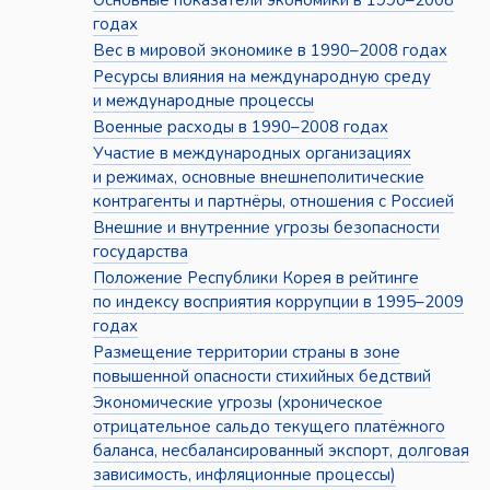
Основные показатели экономики в 1990–2008
годах
Вес в мировой экономике в 1990–2008 годах
Ресурсы влияния на международную среду
и международные процессы
Военные расходы в 1990–2008 годах
Участие в международных организациях
и режимах, основные внешнеполитические
контрагенты и партнёры, отношения с Россией
Внешние и внутренние угрозы безопасности
государства
Положение Республики Корея в рейтинге
по индексу восприятия коррупции в 1995–2009
годах
Размещение территории страны в зоне
повышенной опасности стихийных бедствий
Экономические угрозы (хроническое
отрицательное сальдо текущего платёжного
баланса, несбалансированный экспорт, долговая
зависимость, инфляционные процессы)