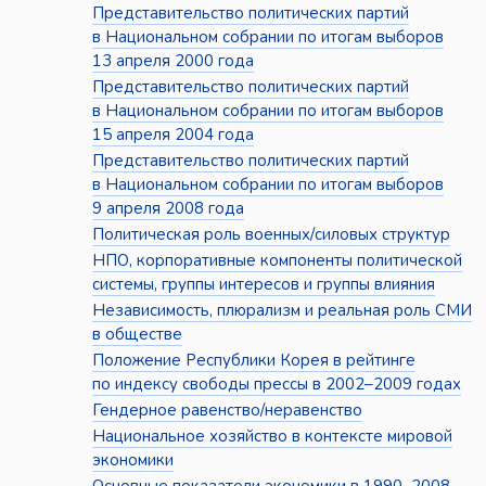
Представительство политических партий
в Национальном собрании по итогам выборов
13 апреля 2000 года
Представительство политических партий
в Национальном собрании по итогам выборов
15 апреля 2004 года
Представительство политических партий
в Национальном собрании по итогам выборов
9 апреля 2008 года
Политическая роль военных/силовых структур
НПО, корпоративные компоненты политической
системы, группы интересов и группы влияния
Независимость, плюрализм и реальная роль СМИ
в обществе
Положение Республики Корея в рейтинге
по индексу свободы прессы в 2002–2009 годах
Гендерное равенство/неравенство
Национальное хозяйство в контексте мировой
экономики