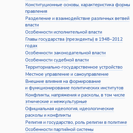
Конституционные основы, характеристика формы
правления
Разделение и взаимодействие различных ветвей
власти
Особенности исполнительной власти
Главы государства (президенты) в 1948–2012
годах
Особенности законодательной власти
Особенности судебной власти
Территориально-государственное устройство
Местное управление и самоуправление
Внешние влияния на формирование
и функционирование политических институтов
Конфликты, напряжения и расколы, в том числе
этнические и межкультурные
Официальная идеология, идеологические
расколы и конфликты
Религия и государство, роль религии в политике
Особенности партийной системы