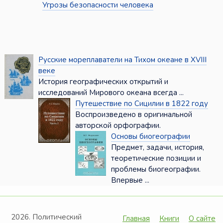
Угрозы безопасности человека
Русские мореплаватели на Тихом океане в XVIII
веке
История географических открытий и
исследований Мирового океана всегда ...
Путешествие по Сицилии в 1822 году
Воспроизведено в оригинальной
авторской орфографии.
Основы биогеографии
Предмет, задачи, история,
теоретические позиции и
проблемы биогеографии.
Впервые ...
2026. Политический
Главная
Книги
О сайте