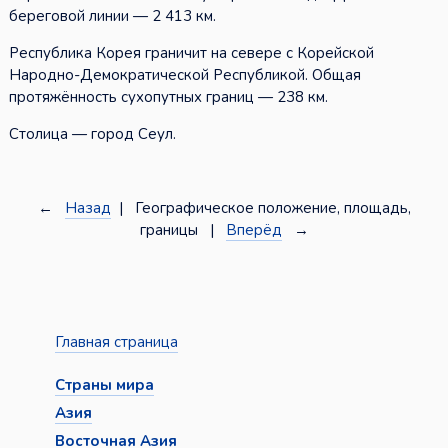
береговой линии — 2 413 км.
Республика Корея граничит на севере с Корейской
Народно-Демократической Республикой. Общая
протяжённость сухопутных границ — 238 км.
Столица — город Сеул.
←
Назад
| Географическое положение, площадь,
границы |
Вперёд
→
Главная страница
Страны мира
Азия
Восточная Азия