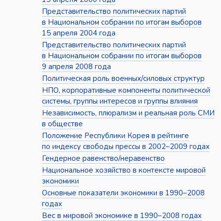
Представительство политических партий
в Национальном собрании по итогам выборов
15 апреля 2004 года
Представительство политических партий
в Национальном собрании по итогам выборов
9 апреля 2008 года
Политическая роль военных/силовых структур
НПО, корпоративные компоненты политической
системы, группы интересов и группы влияния
Независимость, плюрализм и реальная роль СМИ
в обществе
Положение Республики Корея в рейтинге
по индексу свободы прессы в 2002–2009 годах
Гендерное равенство/неравенство
Национальное хозяйство в контексте мировой
экономики
Основные показатели экономики в 1990–2008
годах
Вес в мировой экономике в 1990–2008 годах