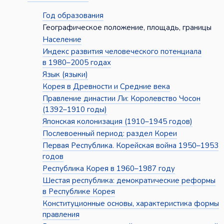
Год образования
Географическое положение, площадь, границы
Население
Индекс развития человеческого потенциала
в 1980–2005 годах
Язык (языки)
Корея в Древности и Средние века
Правление династии Ли: Королевство Чосон
(1392–1910 годы)
Японская колонизация (1910–1945 годов)
Послевоенный период: раздел Кореи
Первая Республика. Корейская война 1950–1953
годов
Республика Корея в 1960–1987 году
Шестая республика: демократические реформы
в Республике Корея
Конституционные основы, характеристика формы
правления