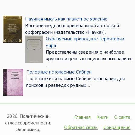
Научная мысль как планетное явление
Воспроизведено в оригинальной авторской
орфографии (издательство «Наука»).
Охраняемые природные территории
мира
Представлены сведения о наиболее
крупных и ценных национальных парках,
...
Полезные ископаемые Сибири
Полезные ископаемые Сибири: основания для
поисков и разведок рудных ...
2026. Политический
Главная
Книги
О сайте
атлас современности.
Обратная связь
Сокращения
Экономика,