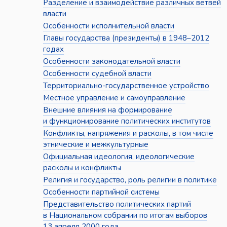
Разделение и взаимодействие различных ветвей
власти
Особенности исполнительной власти
Главы государства (президенты) в 1948–2012
годах
Особенности законодательной власти
Особенности судебной власти
Территориально-государственное устройство
Местное управление и самоуправление
Внешние влияния на формирование
и функционирование политических институтов
Конфликты, напряжения и расколы, в том числе
этнические и межкультурные
Официальная идеология, идеологические
расколы и конфликты
Религия и государство, роль религии в политике
Особенности партийной системы
Представительство политических партий
в Национальном собрании по итогам выборов
13 апреля 2000 года