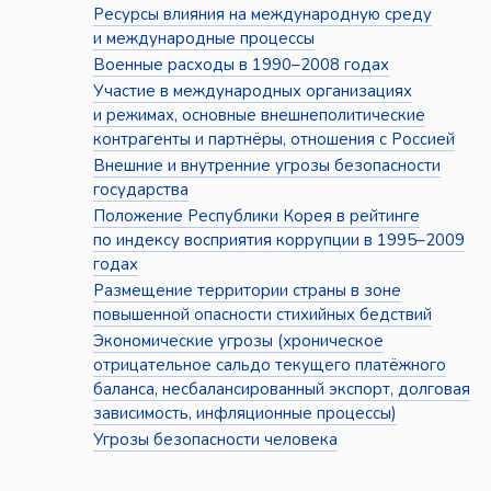
Ресурсы влияния на международную среду
и международные процессы
Военные расходы в 1990–2008 годах
Участие в международных организациях
и режимах, основные внешнеполитические
контрагенты и партнёры, отношения с Россией
Внешние и внутренние угрозы безопасности
государства
Положение Республики Корея в рейтинге
по индексу восприятия коррупции в 1995–2009
годах
Размещение территории страны в зоне
повышенной опасности стихийных бедствий
Экономические угрозы (хроническое
отрицательное сальдо текущего платёжного
баланса, несбалансированный экспорт, долговая
зависимость, инфляционные процессы)
Угрозы безопасности человека