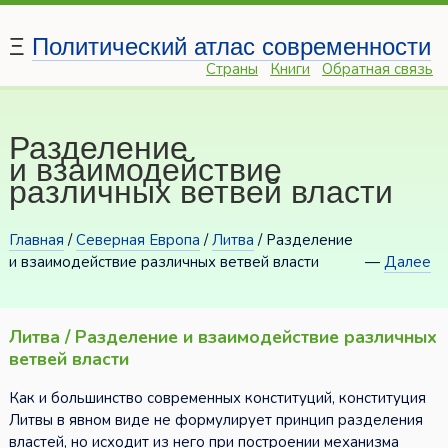
Ξ
Политический атлас современности
Страны
Книги
Обратная связь
Разделение
и взаимодействие
различных ветвей власти
Главная
/
Северная Европа
/
Литва
/ Разделение
и взаимодействие различных ветвей власти
—
Далее
Литва / Разделение и взаимодействие различных
ветвей власти
Как и большинство современных конституций, конституция
Литвы в явном виде не формулирует принцип разделения
властей, но исходит из него при построении механизма