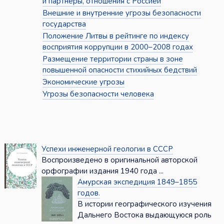
и партнёры, отношения с Россией
Внешние и внутренние угрозы безопасности
государства
Положение Литвы в рейтинге по индексу
восприятия коррупции в 2000–2008 годах
Размещение территории страны в зоне
повышенной опасности стихийных бедствий
Экономические угрозы
Угрозы безопасности человека
Успехи инженерной геологии в СССР
Воспроизведено в оригинальной авторской
орфографии издания 1940 года ...
Амурская экспедиция 1849–1855
годов.
В истории географического изучения
Дальнего Востока выдающуюся роль