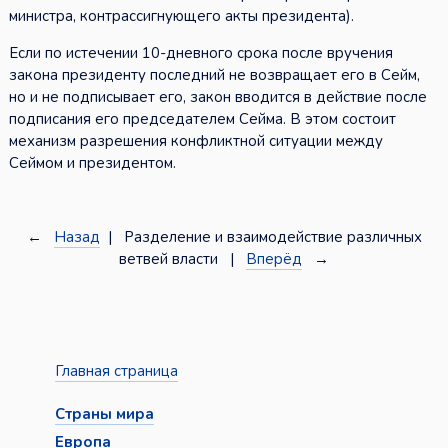
министра, контрассигнующего акты президента).
Если по истечении 10-дневного срока после вручения
закона президенту последний не возвращает его в Сейм,
но и не подписывает его, закон вводится в действие после
подписания его председателем Сейма. В этом состоит
механизм разрешения конфликтной ситуации между
Сеймом и президентом.
←
Назад
| Разделение и взаимодействие различных
ветвей власти |
Вперёд
→
Главная страница
Страны мира
Европа