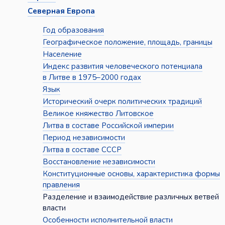
Северная Европа
Год образования
Географическое положение, площадь, границы
Население
Индекс развития человеческого потенциала
в Литве в 1975–2000 годах
Язык
Исторический очерк политических традиций
Великое княжество Литовское
Литва в составе Российской империи
Период независимости
Литва в составе СССР
Восстановление независимости
Конституционные основы, характеристика формы
правления
Разделение и взаимодействие различных ветвей
власти
Особенности исполнительной власти