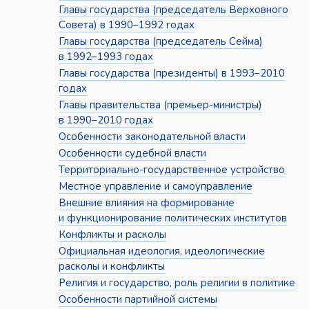
Главы государства (председатель Верховного
Совета) в 1990–1992 годах
Главы государства (председатель Сейма)
в 1992–1993 годах
Главы государства (президенты) в 1993–2010
годах
Главы правительства (премьер-министры)
в 1990–2010 годах
Особенности законодательной власти
Особенности судебной власти
Территориально-государственное устройство
Местное управление и самоуправление
Внешние влияния на формирование
и функционирование политических институтов
Конфликты и расколы
Официальная идеология, идеологические
расколы и конфликты
Религия и государство, роль религии в политике
Особенности партийной системы