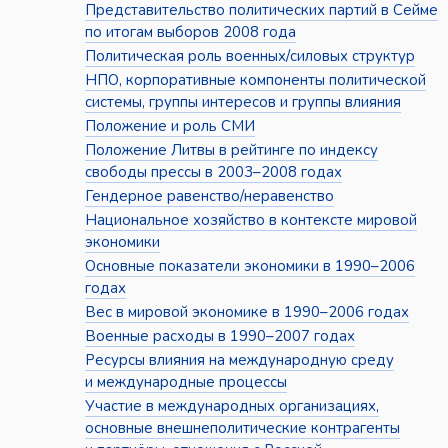
Представительство политических партий в Сейме
по итогам выборов 2008 года
Политическая роль военных/силовых структур
НПО, корпоративные компоненты политической
системы, группы интересов и группы влияния
Положение и роль СМИ
Положение Литвы в рейтинге по индексу
свободы прессы в 2003–2008 годах
Гендерное равенство/неравенство
Национальное хозяйство в контексте мировой
экономики
Основные показатели экономики в 1990–2006
годах
Вес в мировой экономике в 1990–2006 годах
Военные расходы в 1990–2007 годах
Ресурсы влияния на международную среду
и международные процессы
Участие в международных организациях,
основные внешнеполитические контрагенты