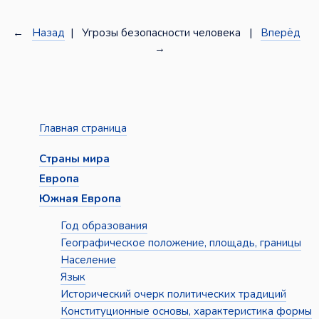
←
Назад
| Угрозы безопасности человека |
Вперёд
→
Главная страница
Страны мира
Европа
Южная Европа
Год образования
Географическое положение, площадь, границы
Население
Язык
Исторический очерк политических традиций
Конституционные основы, характеристика формы