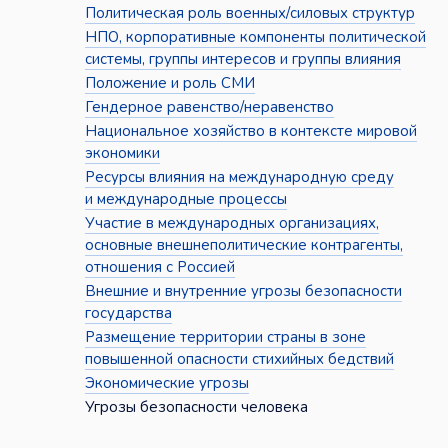
Политическая роль военных/силовых структур
НПО, корпоративные компоненты политической
системы, группы интересов и группы влияния
Положение и роль СМИ
Гендерное равенство/неравенство
Национальное хозяйство в контексте мировой
экономики
Ресурсы влияния на международную среду
и международные процессы
Участие в международных организациях,
основные внешнеполитические контрагенты,
отношения с Россией
Внешние и внутренние угрозы безопасности
государства
Размещение территории страны в зоне
повышенной опасности стихийных бедствий
Экономические угрозы
Угрозы безопасности человека