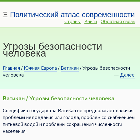
Ξ
Политический атлас современности
Страны
Книги
Обратная связь
Угрозы безопасности
человека
Главная
/
Южная Европа
/
Ватикан
/ Угрозы безопасности
человека
—
Далее
Ватикан / Угрозы безопасности человека
Специфика государства Ватикан не предполагает наличия
проблемы недоедания или голода, проблем со снабжением
питьевой водой и проблемы сокращения численности
населения.