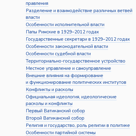
правления
Разделение и взаимодействие различных ветвей
власти
Особенности исполнительной власти
Папы Римские в 1929–2012 годах
Государственные секретари в 1929–2012 годах
Особенности законодательной власти
Особенности судебной власти
Территориально-государственное устройство
Местное управление и самоуправление
Внешние влияния на формирование
и функционирование политических институтов
Конфликты и расколы
Официальная идеология, идеологические
расколы и конфликты
Первый Ватиканский собор
Второй Ватиканский собор
Религия и государство, роль религии в политике
Особенности партийной системы