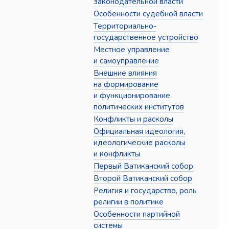
законодательной власти
Особенности судебной власти
Территориально-
государственное устройство
Местное управление
и самоуправление
Внешние влияния
на формирование
и функционирование
политических институтов
Конфликты и расколы
Официальная идеология,
идеологические расколы
и конфликты
Первый Ватиканский собор
Второй Ватиканский собор
Религия и государство, роль
религии в политике
Особенности партийной
системы