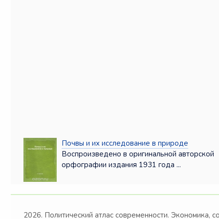
Почвы и их исследование в природе
Воспроизведено в оригинальной авторской
орфографии издания 1931 года ...
2026. Политический атлас современности. Экономика, с