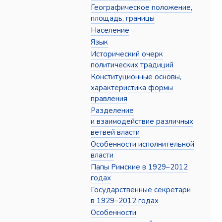
Географическое положение,
площадь, границы
Население
Язык
Исторический очерк
политических традиций
Конституционные основы,
характеристика формы
правления
Разделение
и взаимодействие различных
ветвей власти
Особенности исполнительной
власти
Папы Римские в 1929–2012
годах
Государственные секретари
в 1929–2012 годах
Особенности