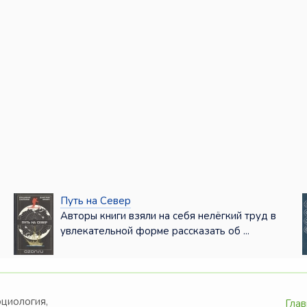
Путь на Север
Авторы книги взяли на себя нелёгкий труд в
увлекательной форме рассказать об ...
оциология,
Глав