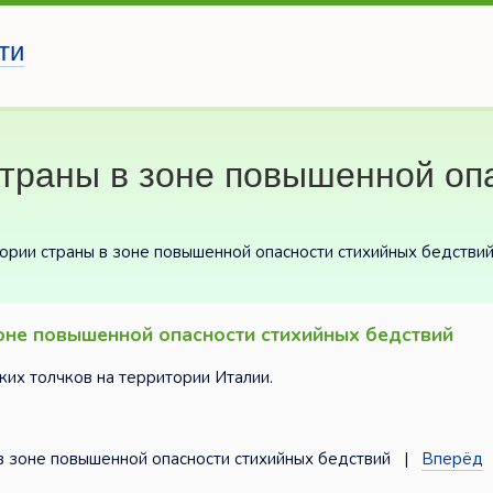
ти
траны в зоне повышенной оп
ории страны в зоне повышенной опасности стихийных бедстви
зоне повышенной опасности стихийных бедствий
ких толчков на территории Италии.
 зоне повышенной опасности стихийных бедствий |
Вперёд