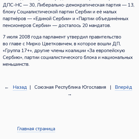
ДПС-НС — 30, Либерально-демократическая партия — 13,
блоку Социалистической партии Сербии и её малых
партнёров — «Единой Сербии» и «Партии объединённых
пенсионеров Сербии» — досталось 20 мандатов.
7 июля 2008 года парламент утвердил правительство
во главе с Мирко Цветковичем, в которое вошли ДП,
«Группа 17+», другие члены коалиции «За европейскую
Сербию», партии социалистического блока и национальных
меньшинств.
←
Назад
| Союзная Республика Югославия |
Вперёд
→
Главная страница