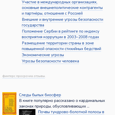
Участие в международных организациях,
основные внешнеполитические контрагенты
и партнёры, отношения с Россией
Внешние и внутренние угрозы безопасности
государства
Положение Сербии в рейтинге по индексу
восприятия коррупции в 2003–2008 годах
Размещение территории страны в зоне
повышенной опасности стихийных бедствий
Экономические угрозы
Угрозы безопасности человека
финтерс просрочка отзывы
.
Следы былых биосфер
В книге популярно рассказано о кардинальных
законах природы, обусловливающих ...
Почвы тундрово-болотной полосы в