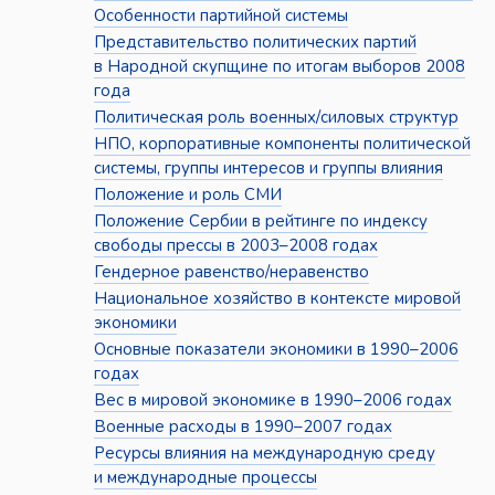
Особенности партийной системы
Представительство политических партий
в Народной скупщине по итогам выборов 2008
года
Политическая роль военных/силовых структур
НПО, корпоративные компоненты политической
системы, группы интересов и группы влияния
Положение и роль СМИ
Положение Сербии в рейтинге по индексу
свободы прессы в 2003–2008 годах
Гендерное равенство/неравенство
Национальное хозяйство в контексте мировой
экономики
Основные показатели экономики в 1990–2006
годах
Вес в мировой экономике в 1990–2006 годах
Военные расходы в 1990–2007 годах
Ресурсы влияния на международную среду
и международные процессы