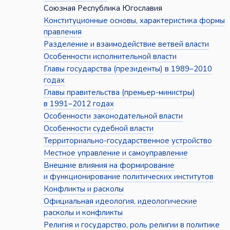
Союзная Республика Югославия
Конституционные основы, характеристика формы
правления
Разделение и взаимодействие ветвей власти
Особенности исполнительной власти
Главы государства (президенты) в 1989–2010
годах
Главы правительства (премьер-министры)
в 1991–2012 годах
Особенности законодательной власти
Особенности судебной власти
Территориально-государственное устройство
Местное управление и самоуправление
Внешние влияния на формирование
и функционирование политических институтов
Конфликты и расколы
Официальная идеология, идеологические
расколы и конфликты
Религия и государство, роль религии в политике